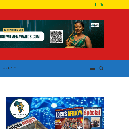
FOCUS