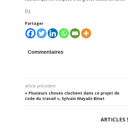
D.J
Partager
Commentaires
article précédent
« Plusieurs choses clochent dans ce projet de
code du travail », Sylvain Mayabi-Binet
ARTICLES 