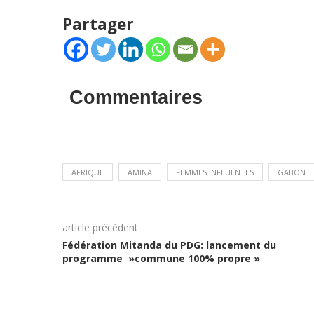
Partager
Commentaires
AFRIQUE
AMINA
FEMMES INFLUENTES
GABON
article précédent
Fédération Mitanda du PDG: lancement du
programme »commune 100% propre »