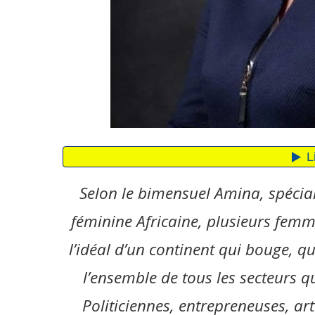
Selon le bimensuel Amina, spécia
féminine Africaine, plusieurs femm
l’idéal d’un continent qui bouge, q
l’ensemble de tous les secteurs q
Politiciennes, entrepreneuses, ar