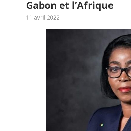
Gabon et l’Afrique
11 avril 2022