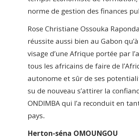
norme de gestion des finances pu
Rose Christiane Ossouka Raponda 
réussite aussi bien au Gabon qu’à l
visage d’une Afrique portée par l’
tous les africains de faire de l’Af
autonome et sûr de ses potentialit
su de nouveau s’attirer la confian
ONDIMBA qui l’a reconduit en tant
pays.
Herton-séna OMOUNGOU