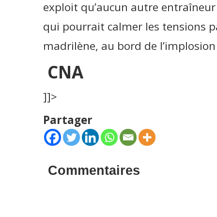
exploit qu’aucun autre entraîneur n
qui pourrait calmer les tensions p
madrilène, au bord de l’implosio
CNA
]]>
Partager
Commentaires