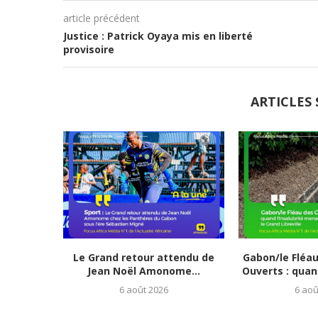
article précédent
Justice : Patrick Oyaya mis en liberté
provisoire
ARTICLES 
Le Grand retour attendu de
Gabon/le Fléa
Jean Noël Amonome...
Ouverts : quand
6 août 2026
6 aoû