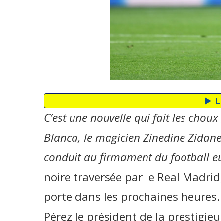
C’est une nouvelle qui fait les chou
Blanca, le magicien Zinedine Zidane 
conduit au firmament du football 
noire traversée par le Real Madrid
porte dans les prochaines heures.
Pérez le président de la prestigieu