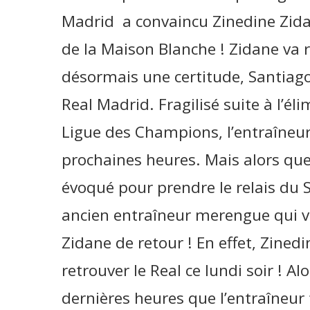
Madrid a convaincu Zinedine Zidan
de la Maison Blanche ! Zidane va r
désormais une certitude, Santiago
Real Madrid. Fragilisé suite à l’é
Ligue des Champions, l’entraîneur 
prochaines heures. Mais alors qu
évoqué pour prendre le relais du 
ancien entraîneur merengue qui va 
Zidane de retour ! En effet, Zinedi
retrouver le Real ce lundi soir ! Alo
dernières heures que l’entraîneur f