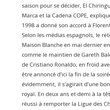
saison pour se décider, El Chirin
Marca et la Cadena COPE, expliq
1998 a donné son accord à Florent
Selon les médias espagnols, le ret
Maison Blanche en mai dernier en 
comme le maintien de Gareth Bale 
de Cristiano Ronaldo, en froid ave
être annoncé d’ici la fin de la soir
évidemment, il s’agirait d’une bon
royal. En deux ans et demi à la tê
réussi à remporter la Ligue des 