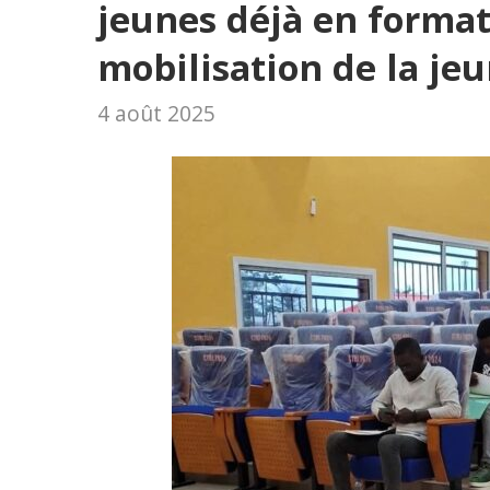
jeunes déjà en format
mobilisation de la je
4 août 2025