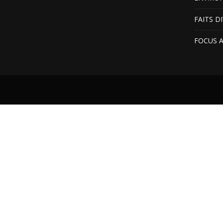
FAITS D
FOCUS 