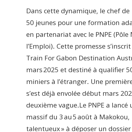
Dans cette dynamique, le chef de 
50 jeunes pour une formation ada
en partenariat avec le PNPE (Pôle
l’Emploi). Cette promesse s’inscr
Train For Gabon Destination Austral
mars 2025 et destiné à qualifier 
miniers à l’étranger. Une premièr
s’est déjà envolée début mars 2025
deuxième vague.Le PNPE a lancé 
massif du 3 au 5 août à Makokou, i
talentueux » à déposer un dossier