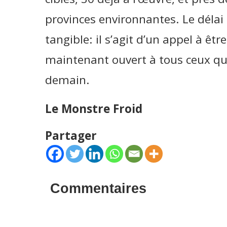
provinces environnantes. Le délai 
tangible: il s’agit d’un appel à ê
maintenant ouvert à tous ceux qui
demain.
Le Monstre Froid
Partager
Commentaires