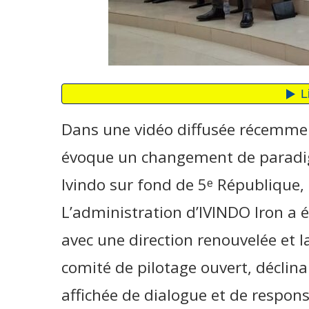
Dans une vidéo diffusée récemment
évoque un changement de paradig
Ivindo sur fond de 5ᵉ République, 
L’administration d’IVINDO Iron a
avec une direction renouvelée et l
comité de pilotage ouvert, déclin
affichée de dialogue et de responsa