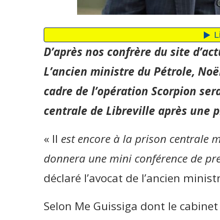
D’après nos confrère du site d’act
L’ancien ministre du Pétrole, No
cadre de l’opération Scorpion serai
centrale de Libreville après une p
« Il
est encore à la prison centrale m
donnera une mini conférence de pr
déclaré l’avocat de l’ancien minist
Selon Me Guissiga dont le cabinet 