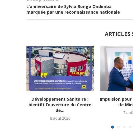
L’anniversaire de Sylvia Bongo Ondimba
marquée par une reconnaissance nationale
ARTICLES 
Développement Sanitaire :
Impulsion pour l
bientôt l’ouverture du Centre
: le Min
de...
7 aoû
8 août 2026