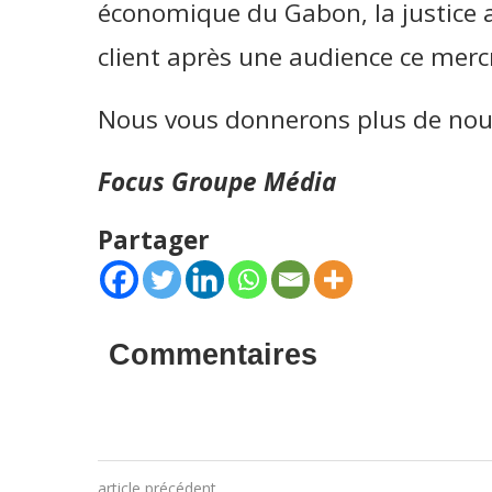
économique du Gabon, la justice a
client après une audience ce mercr
Nous vous donnerons plus de nouve
Focus Groupe Média
Partager
Commentaires
article précédent