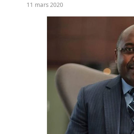
11 mars 2020