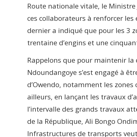
Route nationale vitale, le Ministr
ces collaborateurs à renforcer les 
dernier a indiqué que pour les 3 z
trentaine d’engins et une cinquan
Rappelons que pour maintenir la d
Ndoundangoye s’est engagé à êt
d’Owendo, notamment les zones 
ailleurs, en lançant les travaux d’
l’intervalle des grands travaux at
de la République, Ali Bongo Ondi
Infrastructures de transports veut