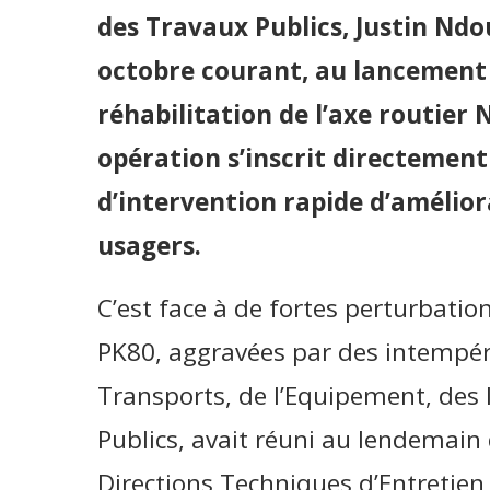
des Travaux Publics, Justin Ndo
octobre courant, au lancement 
réhabilitation de l’axe routie
opération s’inscrit directement
d’intervention rapide d’amélior
usagers.
C’est face à de fortes perturbatio
PK80, aggravées par des intempér
Transports, de l’Equipement, des 
Publics, avait réuni au lendemain 
Directions Techniques d’Entretien