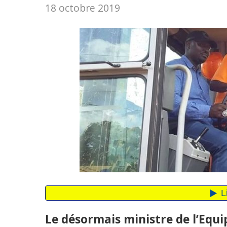
18 octobre 2019
Le désormais ministre de l’Equi