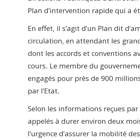
Plan d’intervention rapide qui a é
En effet, il s’agit d’un Plan dit d’
circulation, en attendant les gran
dont les accords et conventions av
cours. Le membre du gouvernemen
engagés pour près de 900 million
par l’Etat.
Selon les informations reçues par 
appelés à durer environ deux mois.
l’urgence d’assurer la mobilité de