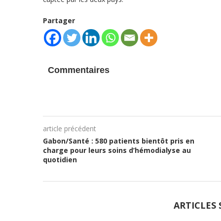
Partager
Commentaires
article précédent
Gabon/Santé : 580 patients bientôt pris en
charge pour leurs soins d’hémodialyse au
quotidien
ARTICLES 