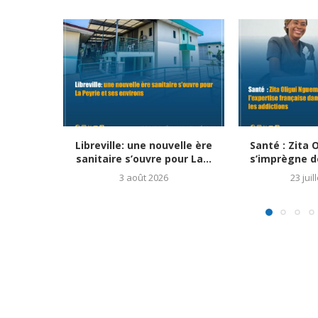
Libreville: une nouvelle ère
Santé : Zita
sanitaire s’ouvre pour La...
s’imprègne de
3 août 2026
23 juil