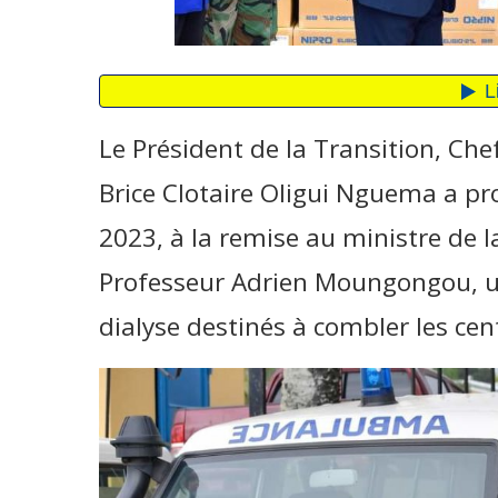
Le Président de la Transition, Chef
Brice Clotaire Oligui Nguema a pr
2023, à la remise au ministre de la
Professeur Adrien Moungongou, u
dialyse destinés à combler les cen