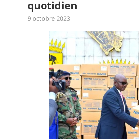
quotidien
9 octobre 2023