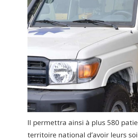
Il permettra ainsi à plus 580 pati
territoire national d’avoir leurs 