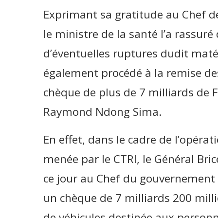
Exprimant sa gratitude au Chef de 
le ministre de la santé l’a rassuré 
d’éventuelles ruptures dudit matérie
également procédé à la remise de
chèque de plus de 7 milliards de 
Raymond Ndong Sima.
En effet, dans le cadre de l’opérat
menée par le CTRI, le Général Bri
ce jour au Chef du gouvernemen
un chèque de 7 milliards 200 mill
de véhicules destinée aux personn