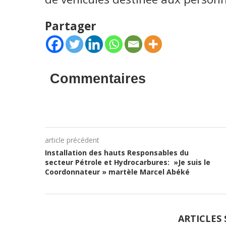
Partager
Commentaires
article précédent
Installation des hauts Responsables du
secteur Pétrole et Hydrocarbures: »Je suis le
Coordonnateur » martèle Marcel Abéké
ARTICLES 