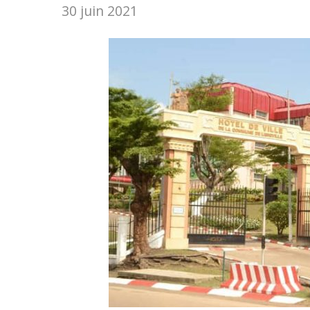
30 juin 2021