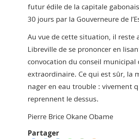
futur édile de la capitale gabona
30 jours par la Gouverneure de l’
Au vue de cette situation, il reste
Libreville de se prononcer en lisan
convocation du conseil municipal d
extraordinaire. Ce qui est sûr, la m
nager en eau trouble : vivement q
reprennent le dessus.
Pierre Brice Okane Obame
Partager