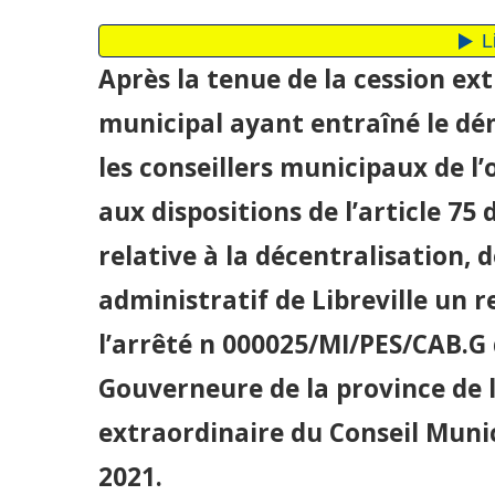
Après la tenue de la cession ex
municipal ayant entraîné le dé
les conseillers municipaux de 
aux dispositions de l’article 75 
relative à la décentralisation,
administratif de Libreville un 
l’arrêté n 000025/MI/PES/CAB.G 
Gouverneure de la province de l
extraordinaire du Conseil Munici
2021.