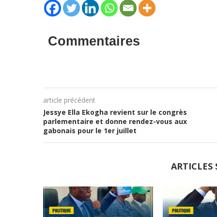
Commentaires
article précédent
Jessye Ella Ekogha revient sur le congrès
parlementaire et donne rendez-vous aux
gabonais pour le 1er juillet
ARTICLES 