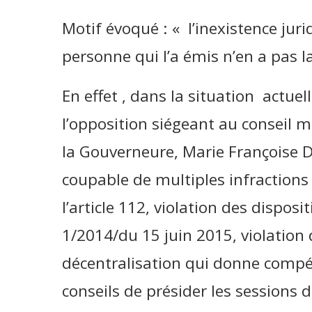
Motif évoqué : « l’inexistence juri
personne qui l’a émis n’en a pas l
En effet , dans la situation actue
l’opposition siégeant au conseil m
la Gouverneure, Marie Françoise 
coupable de multiples infractions 
l’article 112, violation des disposit
1/2014/du 15 juin 2015, violation de 
décentralisation qui donne compé
conseils de présider les sessions d