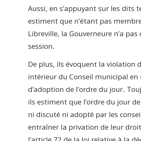
Aussi, en s’appuyant sur les dits t
estiment que n’étant pas membre
Libreville, la Gouverneure n’a pa
session.
De plus, ils évoquent la violation 
intérieur du Conseil municipal en
d’adoption de l’ordre du jour. Tou
ils estiment que l’ordre du jour de
ni discuté ni adopté par les conse
entraîner la privation de leur droit
l’article 72 de la loi relative à la