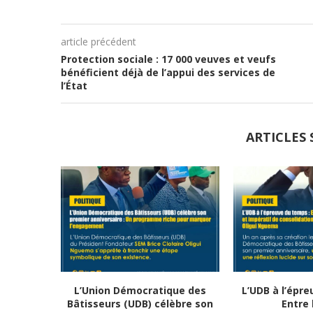
article précédent
Protection sociale : 17 000 veuves et veufs
bénéficient déjà de l’appui des services de
l’État
ARTICLES 
L’Union Démocratique des
L’UDB à l’épre
Bâtisseurs (UDB) célèbre son
Entre b