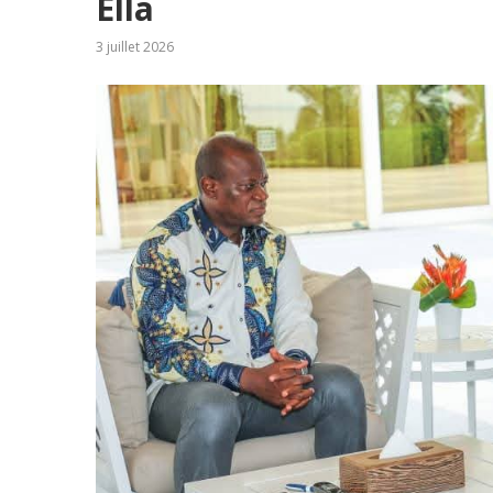
Ella
3 juillet 2026