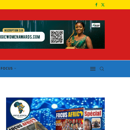
FOCUS