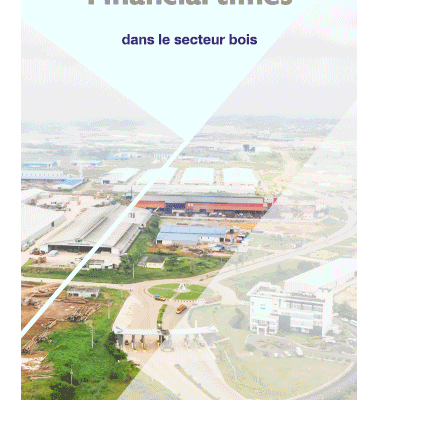
19 juin 2026
17 juin 2026