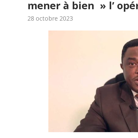
mener à bien » l’ opé
28 octobre 2023