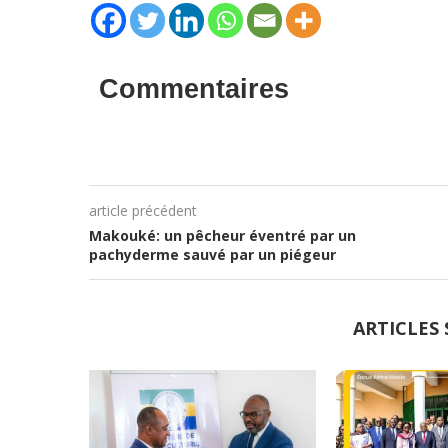
Commentaires
article précédent
Makouké: un pêcheur éventré par un
pachyderme sauvé par un piégeur
ARTICLES 