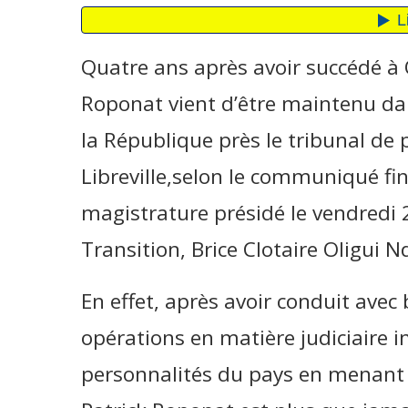
Quatre ans après avoir succédé à 
Roponat vient d’être maintenu da
la République près le tribunal de
Libreville,selon le communiqué fin
magistrature présidé le vendredi 2
Transition, Brice Clotaire Oligui 
En effet, après avoir conduit avec
opérations en matière judiciaire 
personnalités du pays en menant 