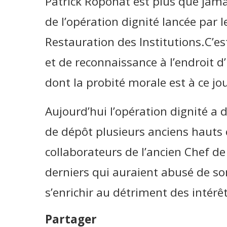
Patrick Roponat est plus que jam
de l’opération dignité lancée par 
Restauration des Institutions.C’e
et de reconnaissance à l’endroit d
dont la probité morale est à ce jo
Aujourd’hui l’opération dignité a
de dépôt plusieurs anciens hauts 
collaborateurs de l’ancien Chef de
derniers qui auraient abusé de so
s’enrichir au détriment des intér
Partager