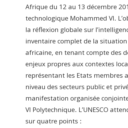
Afrique du 12 au 13 décembre 2018
technologique Mohammed VI. L’obje
la réflexion globale sur l’intelligen
inventaire complet de la situation 
africaine, en tenant compte des dé
enjeux propres aux contextes loca
représentant les Etats membres a
niveau des secteurs public et priv
manifestation organisée conjoin
VI Polytechnique. L’UNESCO attend
sur quatre points :