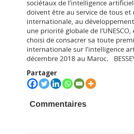
sociétaux de l’intelligence artifici
doivent être au service de tous et
internationale, au développement d
une priorité globale de l’UNESCO, 
choisi de consacrer sa toute prem
internationale sur l’intelligence ar
décembre 2018 au Maroc. BESSEY
Partager
Commentaires