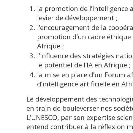
la promotion de l’intelligence a
levier de développement ;
l’encouragement de la coopérat
promotion d’un cadre éthique po
Afrique ;
l’influence des stratégies nat
le potentiel de l’IA en Afrique ;
la mise en place d’un Forum af
d’intelligence artificielle en Afr
Le développement des technologies d
en train de bouleverser nos sociét
L’UNESCO, par son expertise scie
entend contribuer à la réflexion m