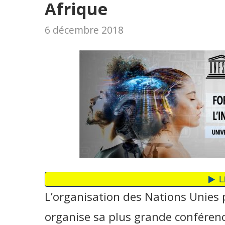
Afrique
6 décembre 2018
L’organisation des Nations Unies p
organise sa plus grande conférence 