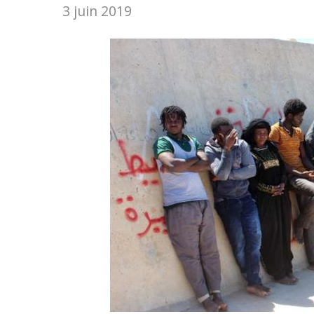
3 juin 2019