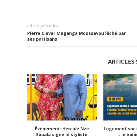
article précédent
Pierre Claver Maganga Moussavou lâché par
ses partisans
ARTICLES 
Évènement: Hercule Nze
Logement soci
Souala signe le styliste
: le mini