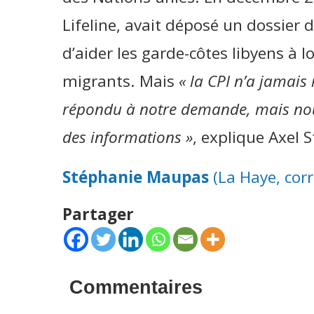
Lifeline, avait déposé un dossier 
d’aider les garde-côtes libyens à l
migrants. Mais
« la CPI n’a jamais 
répondu à notre demande, mais no
des informations »
, explique Axel 
Stéphanie Maupas
(La Haye, cor
Partager
Commentaires