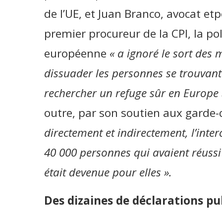
de l’UE, et Juan Branco, avocat et
premier procureur de la CPI, la po
européenne
« a ignoré le sort des 
dissuader les personnes se trouvant
rechercher un refuge sûr en Europe 
outre, par son soutien aux garde-
directement et indirectement, l’inter
40 000 personnes qui avaient réussi 
était devenue pour elles ».
Des dizaines de déclarations pu