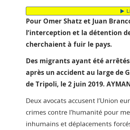
Pour Omer Shatz et Juan Branco,
l’interception et la détention d
cherchaient à fuir le pays.
Des migrants ayant été arrêtés
après un accident au large de Ga
de Tripoli, le 2 juin 2019. AYM
Deux avocats accusent l’Union eu
crimes contre l’humanité pour meu
inhumains et déplacements forcés