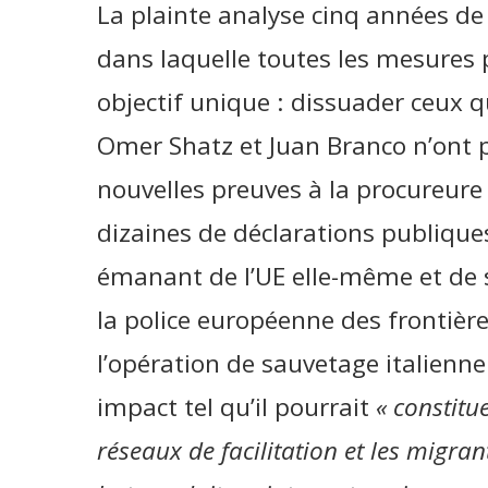
La plainte analyse cinq années de
dans laquelle toutes les mesures p
objectif unique : dissuader ceux q
Omer Shatz et Juan Branco n’ont 
nouvelles preuves à la procureure 
dizaines de déclarations publiques
émanant de l’UE elle-même et de s
la police européenne des frontière
l’opération de sauvetage italienn
impact tel qu’il pourrait
« constitu
réseaux de facilitation et les migra