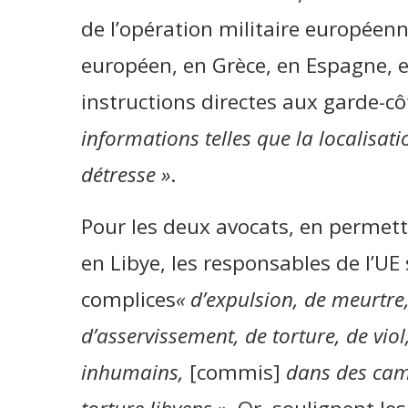
de l’opération militaire européenn
européen, en Grèce, en Espagne, en
instructions directes aux garde-cô
informations telles que la localisa
détresse »
.
Pour les deux avocats, en permet
en Libye, les responsables de l’UE
complices
« d’expulsion, de meurtr
d’asservissement, de torture, de viol
inhumains,
[commis]
dans des camp