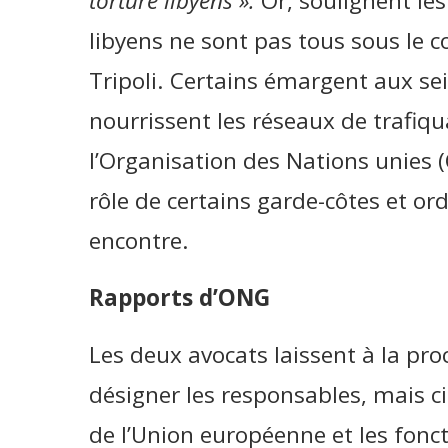
torture libyens ».
Or, soulignent les
libyens ne sont pas tous sous le
Tripoli. Certains émargent aux se
nourrissent les réseaux de trafiqu
l’Organisation des Nations unies (O
rôle de certains garde-côtes et or
encontre.
Rapports d’ONG
Les deux avocats laissent à la pr
désigner les responsables, mais c
de l’Union européenne et les fonct