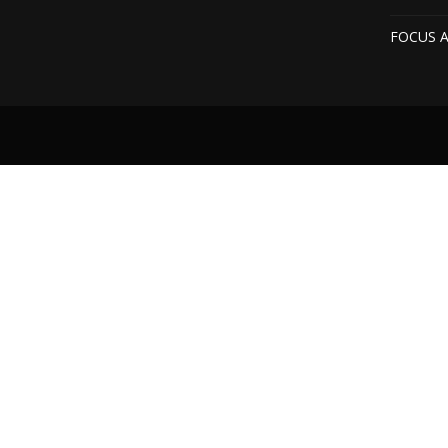
FOCUS 