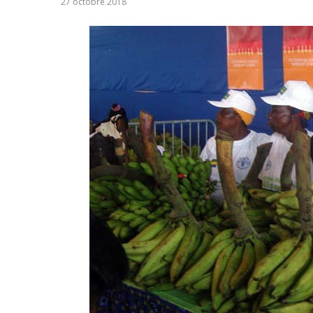
27 octobre 2018