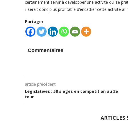
certainement servir à développer une activité qui se prati
il serait donc plus profitable d’encadrer cette activité a
Partager
Commentaires
article précédent
Législatives : 59 sièges en compétition au 2e
tour
ARTICLES 