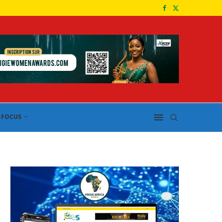
FOCUS