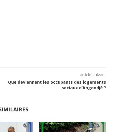
article suivant
Que deviennent les occupants des logements
sociaux d’Angondjé ?
SIMILAIRES