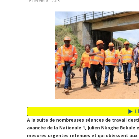
16 décembre 2019
A la suite de nombreuses séances de travail desti
avancée de la Nationale 1, Julien Nkoghe Bekale 
mesures urgentes retenues et qui obéissent aux o