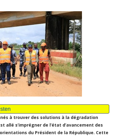
nés à trouver des solutions à la dégradation
est allé s’imprégner de l’état d’avancement des
rientations du Président de la République. Cette