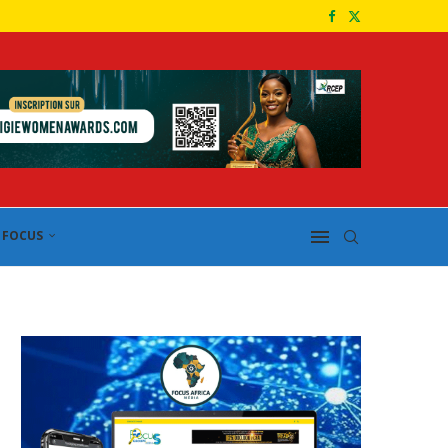
FOCUS