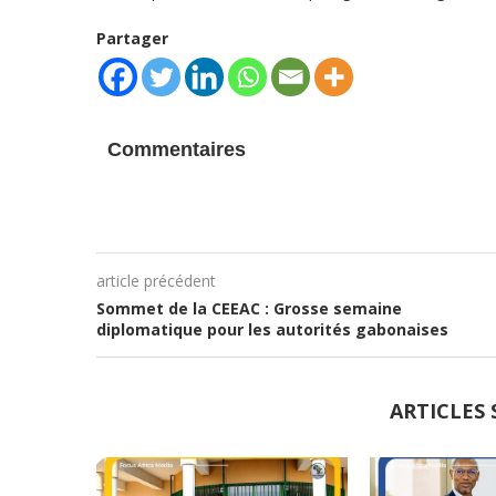
Partager
Commentaires
article précédent
Sommet de la CEEAC : Grosse semaine
diplomatique pour les autorités gabonaises
ARTICLES 