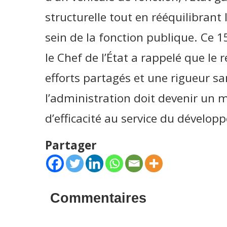
structurelle tout en rééquilibrant
sein de la fonction publique. Ce 1
le Chef de l’État a rappelé que le
efforts partagés et une rigueur san
l’administration doit devenir un
d’efficacité au service du dévelo
Partager
Commentaires