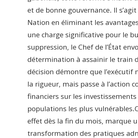
et de bonne gouvernance. Il s’agit
Nation en éliminant les avantages
une charge significative pour le bu
suppression, le Chef de l’État envo
détermination à assainir le train d
décision démontre que l’exécutif 
la rigueur, mais passe à l’action 
financiers sur les investissements
populations les plus vulnérables.C
effet dès la fin du mois, marque 
transformation des pratiques adm