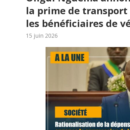
la prime de transport
les bénéficiaires de v
15 juin 2026