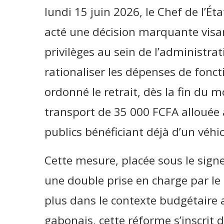
lundi 15 juin 2026, le Chef de l’Ét
acté une décision marquante visa
privilèges au sein de l’administrat
rationaliser les dépenses de fonct
ordonné le retrait, dès la fin du m
transport de 35 000 FCFA allouée 
publics bénéficiant déjà d’un véhic
Cette mesure, placée sous le sign
une double prise en charge par le T
plus dans le contexte budgétaire 
gabonais, cette réforme s’inscrit 