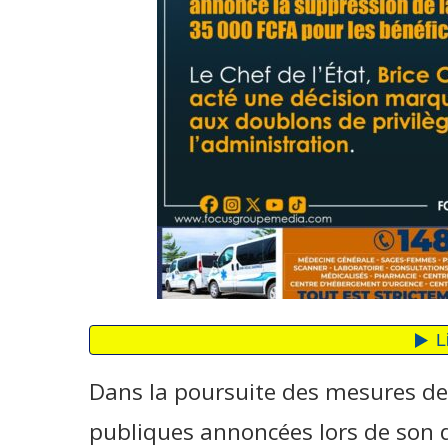
Dans la poursuite des mesures de
publiques annoncées lors de son di