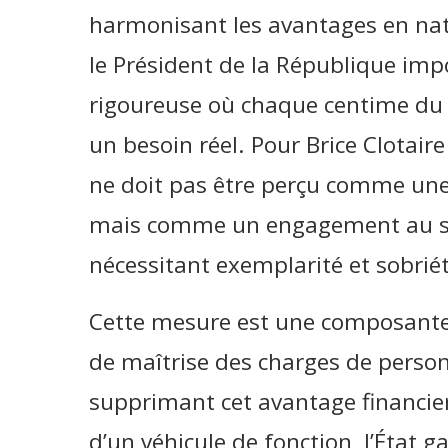
harmonisant les avantages en nat
le Président de la République imp
rigoureuse où chaque centime du c
un besoin réel. Pour Brice Clotaire
ne doit pas être perçu comme une 
mais comme un engagement au serv
nécessitant exemplarité et sobriét
Cette mesure est une composante e
de maîtrise des charges de personn
supprimant cet avantage financier
d’un véhicule de fonction, l’État 