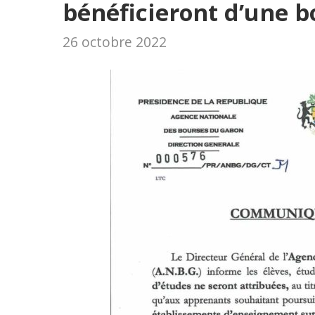
bénéficieront d’une bo
26 octobre 2022