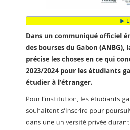
Dans un communiqué officiel é
des bourses du Gabon (ANBG), l
précise les choses en ce qui c
2023/2024 pour les étudiants ga
étudier à l’étranger.
Pour l’institution, les étudiants g
souhaitent s’inscrire pour poursui
dans une université privée duran