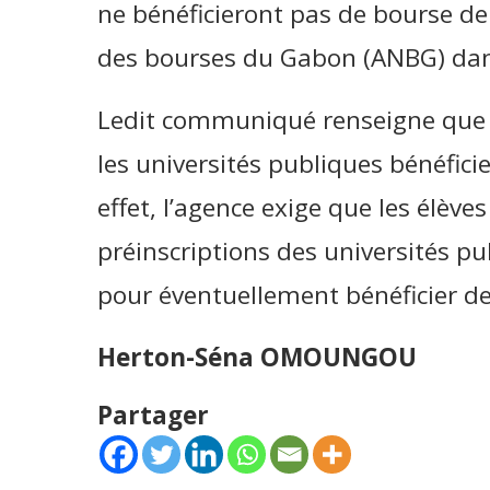
ne bénéficieront pas de bourse de l
des bourses du Gabon (ANBG) da
Ledit communiqué renseigne que »
les universités publiques bénéficie
effet, l’agence exige que les élèves
préinscriptions des universités pub
pour éventuellement bénéficier de 
Herton-Séna OMOUNGOU
Partager