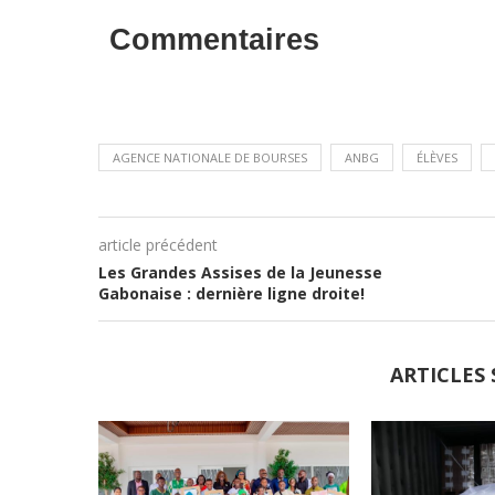
Commentaires
AGENCE NATIONALE DE BOURSES
ANBG
ÉLÈVES
article précédent
Les Grandes Assises de la Jeunesse
Gabonaise : dernière ligne droite!
ARTICLES 