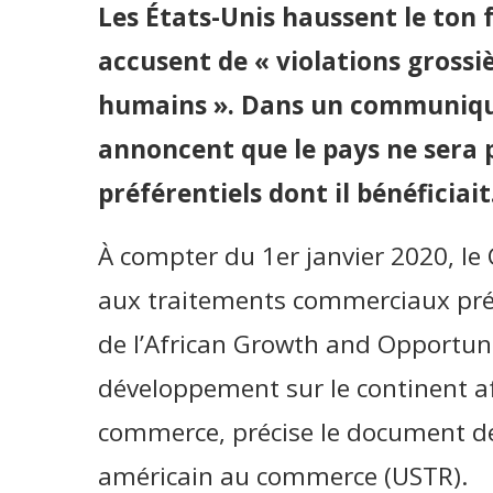
Les États-Unis haussent le ton 
accusent de « violations grossiè
humains ». Dans un communiqué o
annoncent que le pays ne sera p
préférentiels dont il bénéficiait
À compter du 1er janvier 2020, le 
aux traitements commerciaux préf
de l’African Growth and Opportuni
développement sur le continent af
commerce, précise le document de
américain au commerce (USTR).