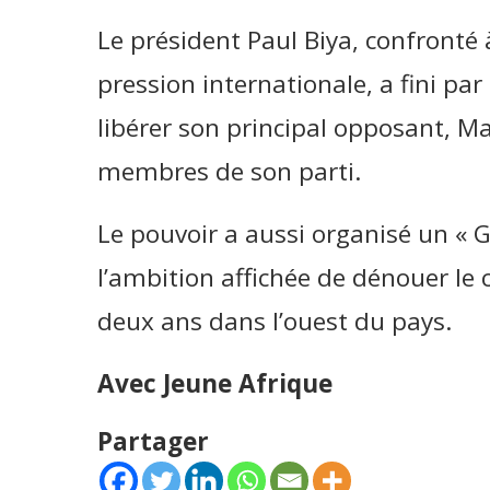
Le président Paul Biya, confronté à
pression internationale, a fini par 
libérer son principal opposant, M
membres de son parti.
Le pouvoir a aussi organisé un « 
l’ambition affichée de dénouer le c
deux ans dans l’ouest du pays.
Avec Jeune Afrique
Partager