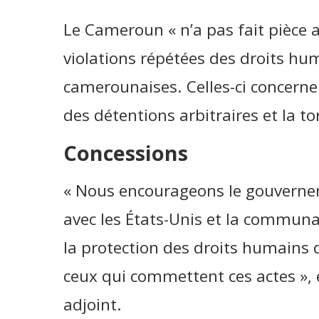
Le Cameroun « n’a pas fait pièce 
violations répétées des droits hum
camerounaises. Celles-ci concern
des détentions arbitraires et la t
Concessions
« Nous encourageons le gouverne
avec les États-Unis et la communa
la protection des droits humains da
ceux qui commettent ces actes », 
adjoint.