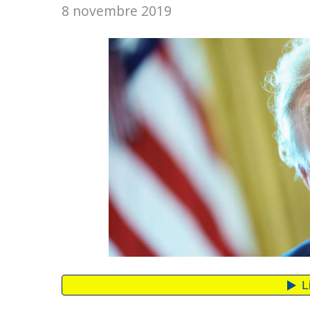
8 novembre 2019