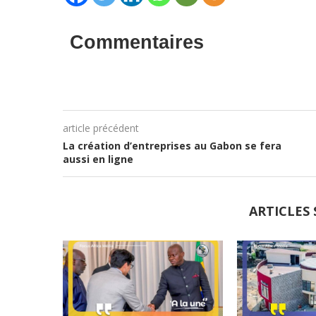
Commentaires
article précédent
La création d’entreprises au Gabon se fera
aussi en ligne
ARTICLES 