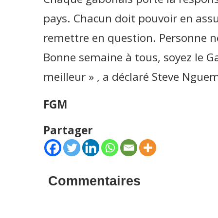
pays. Chacun doit pouvoir en ass
remettre en question. Personne ne
Bonne semaine à tous, soyez le G
meilleur » , a déclaré Steve Ngue
FGM
Partager
Commentaires