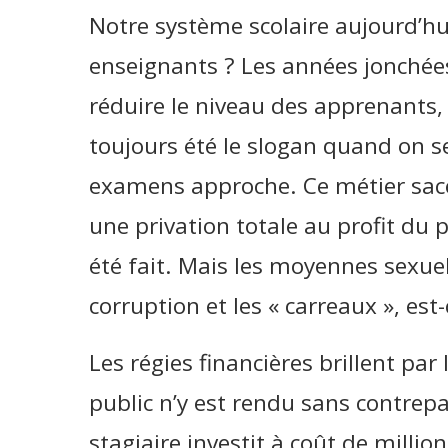
Notre système scolaire aujourd’hui 
enseignants ? Les années jonchées
réduire le niveau des apprenants, 
toujours été le slogan quand on s
examens approche. Ce métier sace
une privation totale au profit du 
été fait. Mais les moyennes sexue
corruption et les « carreaux », est-c
Les régies financières brillent par
public n’y est rendu sans contrepa
stagiaire investit à coût de milli