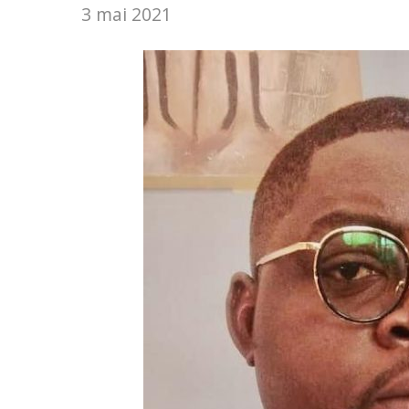
3 mai 2021