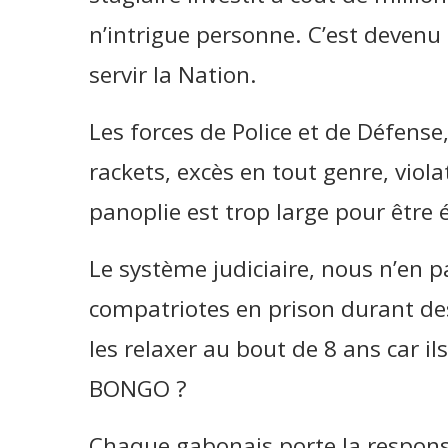
n’intrigue personne. C’est devenu 
servir la Nation.
Les forces de Police et de Défense,
rackets, excès en tout genre, vio
panoplie est trop large pour être
Le système judiciaire, nous n’en p
compatriotes en prison durant d
les relaxer au bout de 8 ans car ils
BONGO ?
Chaque gabonais porte la responsa