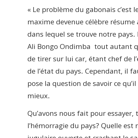
« Le problème du gabonais c’est l
maxime devenue célèbre résume a
dans lequel se trouve notre pays
Ali Bongo Ondimba tout autant que
de tirer sur lui car, étant chef de l
de l’état du pays. Cependant, il f
pose la question de savoir ce qu’il
mieux.
Qu’avons nous fait pour essayer, 
l’hémorragie du pays? Quelle est 
jugulaire ouverte et crachant le sa