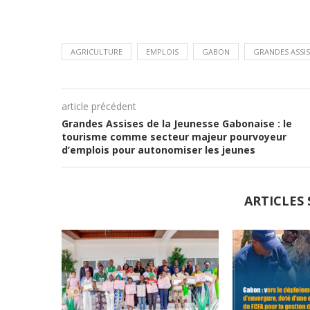
AGRICULTURE
EMPLOIS
GABON
GRANDES ASSIS
article précédent
Grandes Assises de la Jeunesse Gabonaise : le
tourisme comme secteur majeur pourvoyeur
d’emplois pour autonomiser les jeunes
ARTICLES 