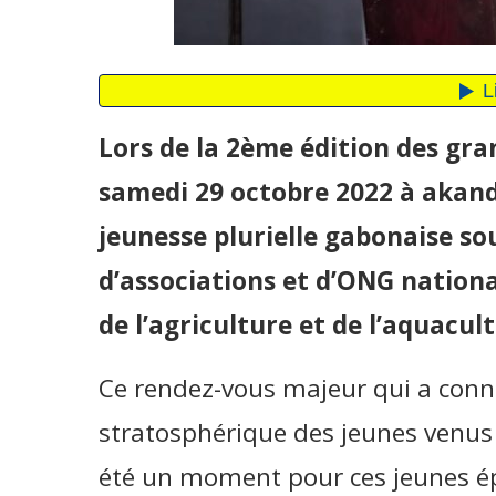
Lors de la 2ème édition des gra
samedi 29 octobre 2022 à akanda
jeunesse plurielle gabonaise sou
d’associations et d’ONG nationa
de l’agriculture et de l’aquacul
Ce rendez-vous majeur qui a conn
stratosphérique des jeunes venus
été un moment pour ces jeunes é