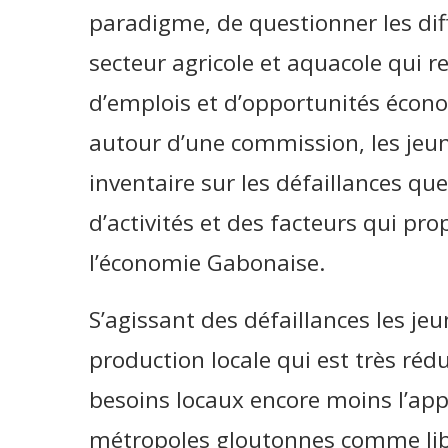
paradigme, de questionner les dif
secteur agricole et aquacole qui 
d’emplois et d’opportunités écon
autour d’une commission, les jeun
inventaire sur les défaillances qu
d’activités et des facteurs qui pr
l’économie Gabonaise.
S’agissant des défaillances les jeu
production locale qui est très rédui
besoins locaux encore moins l’ap
métropoles gloutonnes comme libre