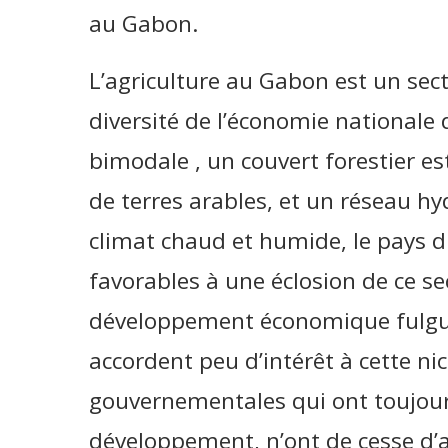
au Gabon.
L’agriculture au Gabon est un secte
diversité de l’économie nationale
bimodale , un couvert forestier es
de terres arables, et un réseau h
climat chaud et humide, le pays d
favorables à une éclosion de ce sec
développement économique fulgura
accordent peu d’intérêt à cette ni
gouvernementales qui ont toujour
développement, n’ont de cesse d’ai