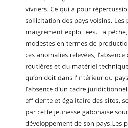
vivriers. Ce qui a pour répercussio
sollicitation des pays voisins. Les
maigrement exploitées. La pêche, 
modestes en termes de production
ces anomalies relevées, l’absence d
routières et du matériel techniqu
qu’on doit dans l’intérieur du pay
l’absence d’un cadre juridictionne
efficiente et égalitaire des sites, 
par cette jeunesse gabonaise souc
développement de son pays.Les po