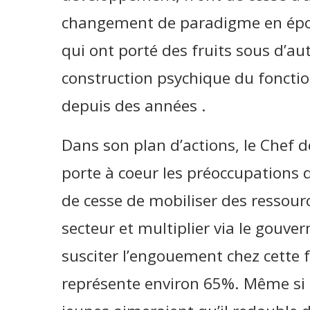
changement de paradigme en épou
qui ont porté des fruits sous d’au
construction psychique du foncti
depuis des années .
Dans son plan d’actions, le Chef 
porte à coeur les préoccupations d
de cesse de mobiliser des ressour
secteur et multiplier via le gou
susciter l’engouement chez cette 
représente environ 65%. Même si l