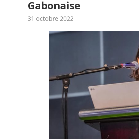
Gabonaise
31 octobre 2022