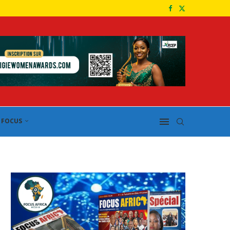
FOCUS