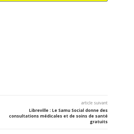
article suivant
Libreville : Le Samu Social donne des
consultations médicales et de soins de santé
gratuits