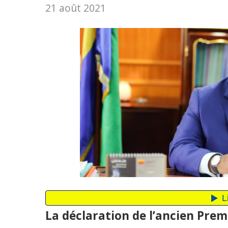
21 août 2021
La déclaration de l’ancien Pre