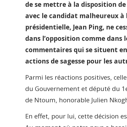
de se mettre à la disposition d
avec le candidat malheureux à l
présidentielle, Jean Ping, ne ce
dans l’opposition comme dans l
commentaires qui se situent en
actions de sagesse pour les aut
Parmi les réactions positives, cell
du Gouvernement et député du 1
de Ntoum, honorable Julien Nkogh
En effet, pour lui, cette décision e