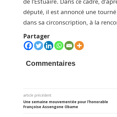
de l’Estuaire. Dans ce cadre, d’ap
député, il est annoncé une tourn
dans sa circonscription, à la renc
Partager
Commentaires
article précédent
Une semaine mouvementée pour l’honorable
Françoise Assengone Obame