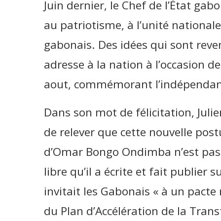
Juin dernier, le Chef de l’État gab
au patriotisme, à l’unité national
gabonais. Des idées qui sont reve
adresse à la nation à l’occasion de
aout, commémorant l’indépendan
Dans son mot de félicitation, Jul
de relever que cette nouvelle post
d’Omar Bongo Ondimba n’est pas 
libre qu’il a écrite et fait publier
invitait les Gabonais « à un pacte
du Plan d’Accélération de la Tran