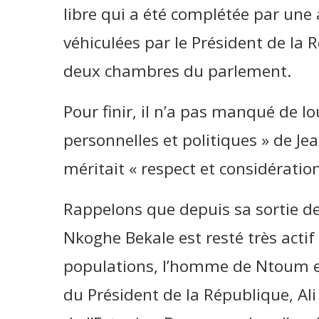
libre qui a été complétée par une a
véhiculées par le Président de la 
deux chambres du parlement.
Pour finir, il n’a pas manqué de lou
personnelles et politiques » de Je
méritait « respect et considération
Rappelons que depuis sa sortie de 
Nkoghe Bekale est resté très actif 
populations, l’homme de Ntoum es
du Président de la République, A