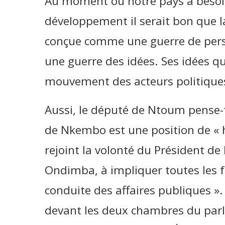
Au moment où notre pays a besoin
développement il serait bon que l
conçue comme une guerre de pe
une guerre des idées. Ses idées q
mouvement des acteurs politiques
Aussi, le député de Ntoum pense-t
de Nkembo est une position de « h
rejoint la volonté du Président de
Ondimba, à impliquer toutes les fo
conduite des affaires publiques ». 
devant les deux chambres du parl