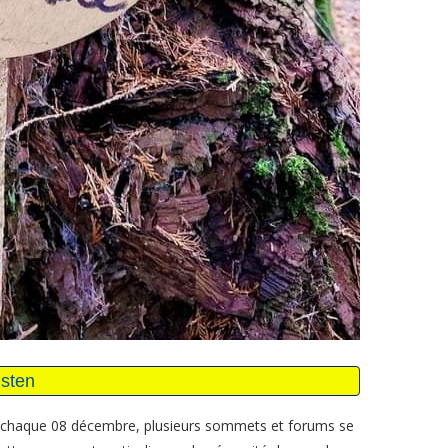
ée chaque 08 décembre, plusieurs sommets et forums se