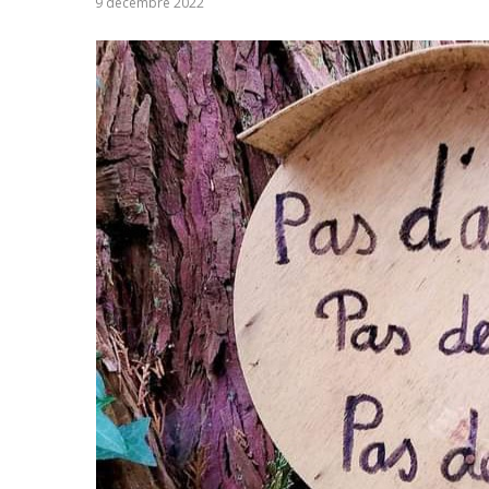
9 décembre 2022