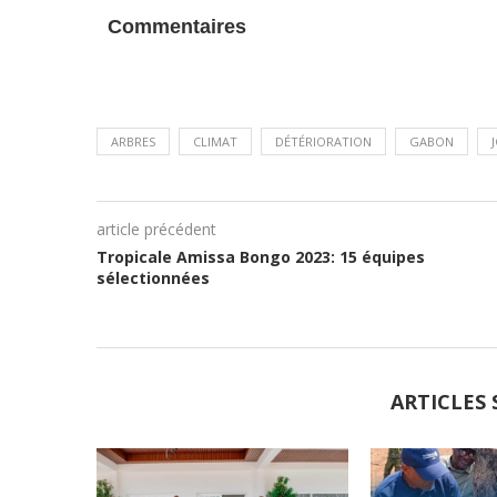
Commentaires
ARBRES
CLIMAT
DÉTÉRIORATION
GABON
article précédent
Tropicale Amissa Bongo 2023: 15 équipes
sélectionnées
ARTICLES 