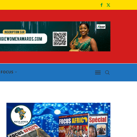
FOCUS