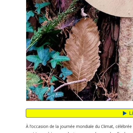
À l’occasion de la journée mondiale du Climat, célébr