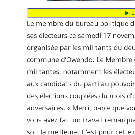
Le membre du bureau politique d
ses électeurs ce samedi 17 novem
organisée par les militants du d
commune d’Owendo. Le Membre du 
militantes, notamment les électeu
aux candidats du parti au pouvoi
des élections couplées du mois d’o
adversaires. « Merci, parce que vo
vous avez fait un travail remarqu
soit la meilleure. C’est pour cett