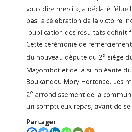
vous dire merci », a déclaré l’élue l
pas la célébration de la victoire,
publication des résultats définitif
Cette cérémonie de remerciements
e
du nouveau député du 2
siège d
Mayombot et de la suppléante du
Boukandou Mory Hortense. Les mil
e
2
arrondissement de la commun
un somptueux repas, avant de se 
Partager