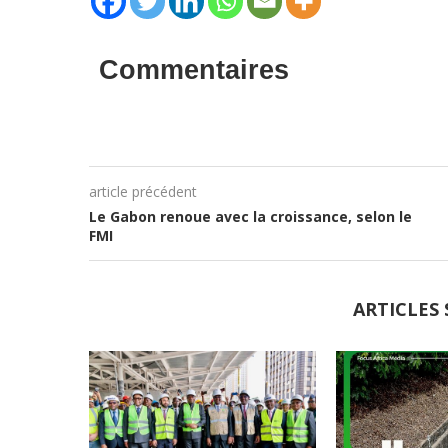
Commentaires
article précédent
Le Gabon renoue avec la croissance, selon le
FMI
ARTICLES 