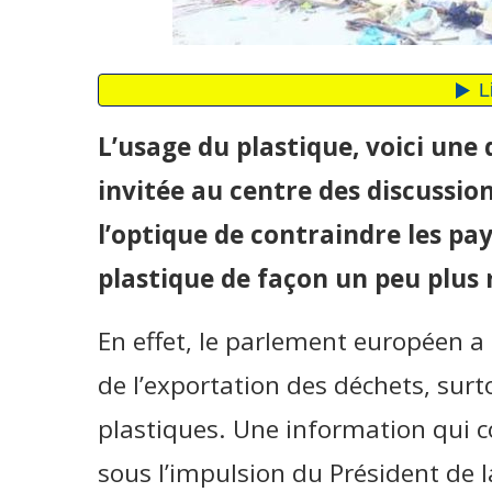
L’usage du plastique, voici une
invitée au centre des discussi
l’optique de contraindre les pa
plastique de façon un peu plus 
En effet, le parlement européen a
de l’exportation des déchets, sur
plastiques. Une information qui c
sous l’impulsion du Président de