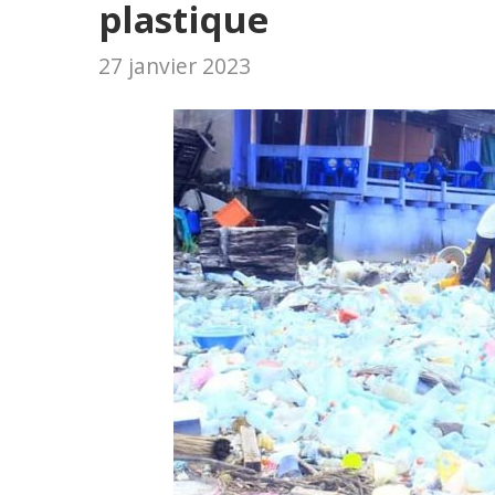
plastique
27 janvier 2023