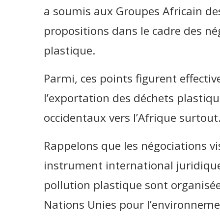
a soumis aux Groupes Africain de
propositions dans le cadre des nég
plastique.
Parmi, ces points figurent effectiv
l’exportation des déchets plastiqu
occidentaux vers l’Afrique surtout
Rappelons que les négociations vis
instrument international juridiqu
pollution plastique sont organis
Nations Unies pour l’environnemen