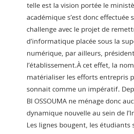
telle est la vision portée le minist
académique s’est donc effectuée 
challenge avec le projet de remettre
d’informatique placée sous la sup
numérique, par ailleurs, présiden
l’établissement.À cet effet, la n
matérialiser les efforts entrepris 
sonnait comme un impératif. Dep
BI OSSOUMA ne ménage donc aucun
dynamique nouvelle au sein de l’In
Les lignes bougent, les étudiants