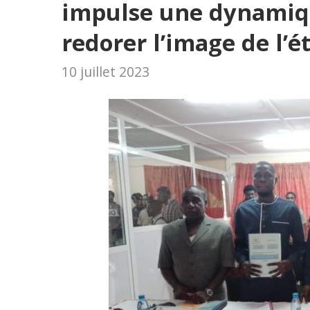
impulse une dynamiq
redorer l’image de l’
10 juillet 2023