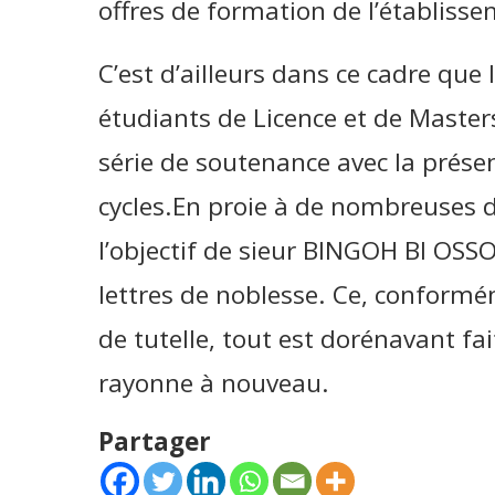
offres de formation de l’établisse
C’est d’ailleurs dans ce cadre que 
étudiants de Licence et de Maste
série de soutenance avec la présen
cycles.En proie à de nombreuses d
l’objectif de sieur BINGOH BI OSSO
lettres de noblesse. Ce, conformé
de tutelle, tout est dorénavant fait
rayonne à nouveau.
Partager