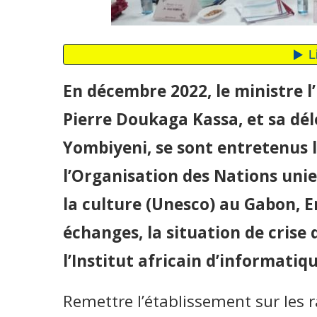
En décembre 2022, le ministre 
Pierre Doukaga Kassa, et sa d
Yombiyeni, se sont entretenus 
l’Organisation des Nations unies
la culture (Unesco) au Gabon, E
échanges, la situation de crise 
l’Institut africain d’informatique
Remettre l’établissement sur les r