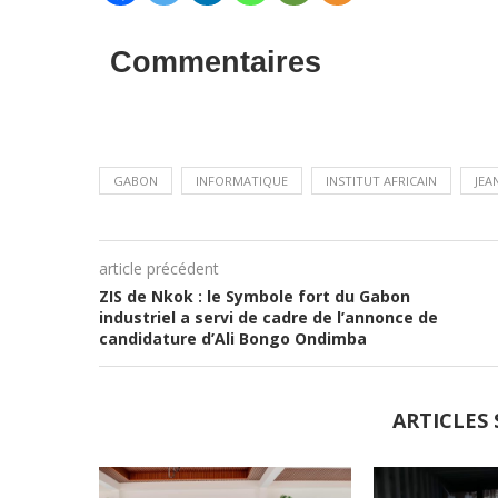
Commentaires
GABON
INFORMATIQUE
INSTITUT AFRICAIN
JEA
article précédent
ZIS de Nkok : le Symbole fort du Gabon
industriel a servi de cadre de l’annonce de
candidature d’Ali Bongo Ondimba
ARTICLES 