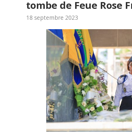
tombe de Feue Rose 
18 septembre 2023