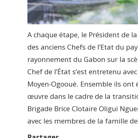
A chaque étape, le Président de la
des anciens Chefs de l’Etat du pay
rayonnement du Gabon sur la scène
Chef de l’État s’est entretenu avec
Moyen-Ogooué. Ensemble ils ont é
œuvre dans le cadre de la transiti
Brigade Brice Clotaire Oligui Ngu
avec les membres de la famille d
Partager