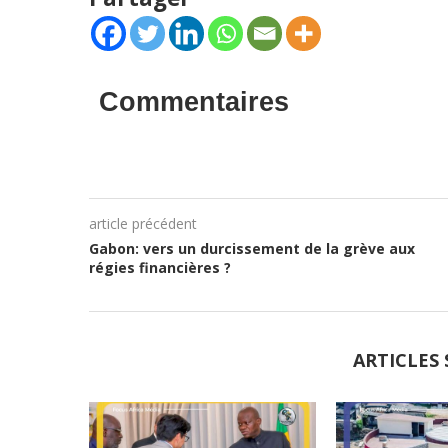
Commentaires
article précédent
Gabon: vers un durcissement de la grève aux
régies financières ?
ARTICLES 