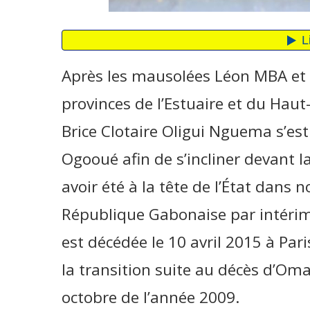
Après les mausolées Léon MBA e
provinces de l’Estuaire et du Hau
Brice Clotaire Oligui Nguema s’es
Ogooué afin de s’incliner devant
avoir été à la tête de l’État dans 
République Gabonaise par intéri
est décédée le 10 avril 2015 à Paris
la transition suite au décès d’O
octobre de l’année 2009.