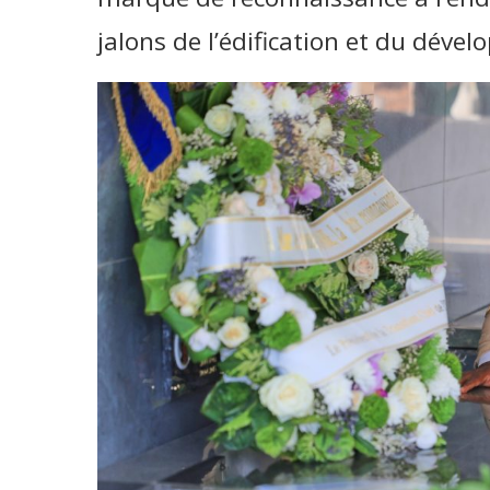
jalons de l’édification et du déve