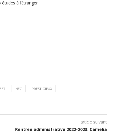
études à l’étranger.
BET
HEC
PRESTIGIEUX
article suivant
Rentrée administrative 2022-2023: Camelia