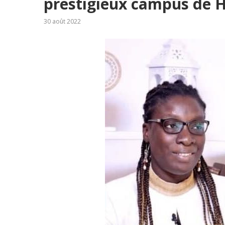
prestigieux campus de 
30 août 2022