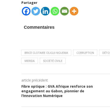
Partager
Commentaires
BRICE CLOTAIRE OLIGUI NGUEMA
CORRUPTION
DÉTO
MERIDA
SOCIÉTÉ CIVILE
article précédent
Fibre optique : GVA Afrique renforce son
engagement au Gabon, pionnier de
l’Innovation Numérique