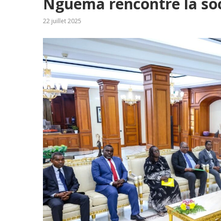
Nguema rencontre la soci
22 juillet 2025