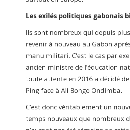
Les exilés politiques gabonais 
Ils sont nombreux qui depuis plus
revenir à nouveau au Gabon après a
manu militari. C’est le cas par 
ancien ministre de l’éducation nati
toute attente en 2016 a décidé de 
Ping face à Ali Bongo Ondimba.
C’est donc véritablement un nouve
temps nouveaux que nombreux de c