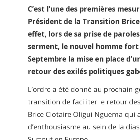
C’est l’une des premières mesur
Président de la Transition Bric
effet, lors de sa prise de parole
serment, le nouvel homme fort 
Septembre la mise en place d’un
retour des exilés politiques gab
L’ordre a été donné au prochain 
transition de faciliter le retour d
Brice Clotaire Oligui Nguema qui 
d’enthousiasme au sein de la dias
Surtout en Europe.