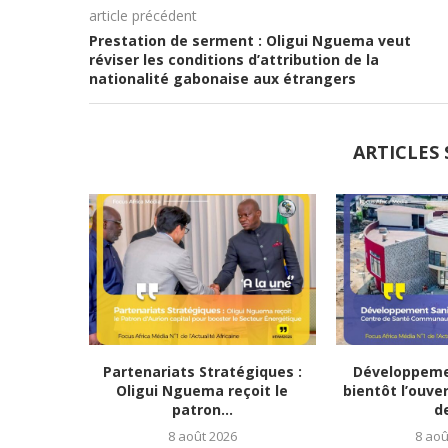
article précédent
Prestation de serment : Oligui Nguema veut
réviser les conditions d’attribution de la
nationalité gabonaise aux étrangers
ARTICLES 
Partenariats Stratégiques :
Développemen
Oligui Nguema reçoit le
bientôt l’ouve
patron...
de
8 août 2026
8 aoû