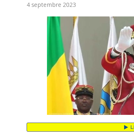
4 septembre 2023