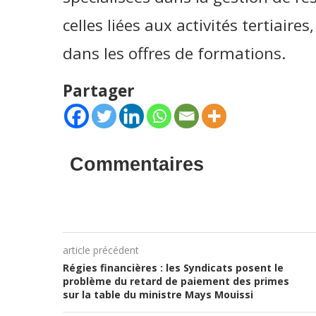
celles liées aux activités tertiaire
dans les offres de formations.
Partager
Commentaires
article précédent
Régies financières : les Syndicats posent le
problème du retard de paiement des primes
sur la table du ministre Mays Mouissi