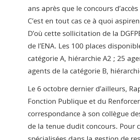
ans après que le concours d’accès 
C’est en tout cas ce à quoi aspiren
D’où cette sollicitation de la DGF
de l’ENA. Les 100 places disponib
catégorie A, hiérarchie A2 ; 25 age
agents de la catégorie B, hiérarchi
Le 6 octobre dernier d’ailleurs, R
Fonction Publique et du Renforce
correspondance à son collègue de
de la tenue dudit concours. Pour ce
spécialisées dans la gestion de r