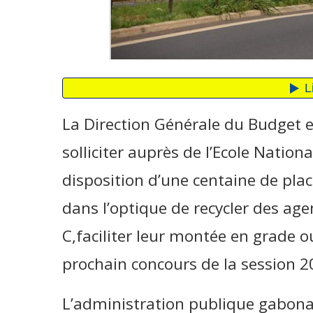
La Direction Générale du Budget e
solliciter auprès de l’Ecole Nation
disposition d’une centaine de plac
dans l’optique de recycler des age
C,faciliter leur montée en grade o
prochain concours de la session 
L’administration publique gabona