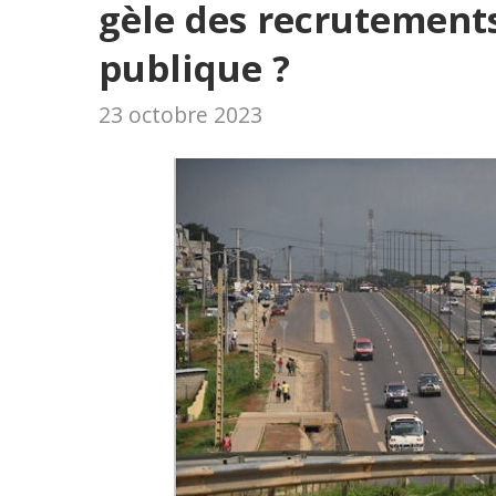
gèle des recrutements
publique ?
23 octobre 2023