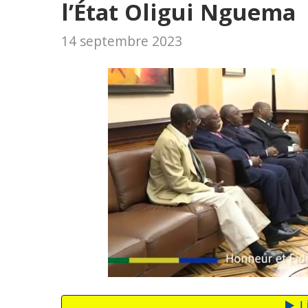
l’État Oligui Nguema
14 septembre 2023