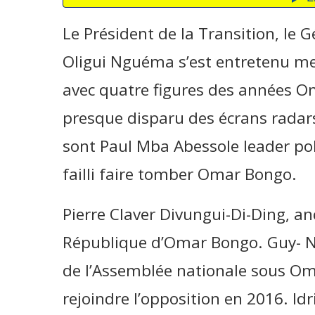
Le Président de la Transition, le G
Oligui Nguéma s’est entretenu me
avec quatre figures des années O
presque disparu des écrans radars
sont Paul Mba Abessole leader pol
failli faire tomber Omar Bongo.
Pierre Claver Divungui-Di-Ding, an
République d’Omar Bongo. Guy- 
de l’Assemblée nationale sous Om
rejoindre l’opposition en 2016. Idr