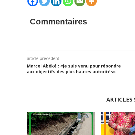
Commentaires
article précédent
Marcel Abéké : «je suis venu pour répondre
aux objectifs des plus hautes autorités»
ARTICLES 