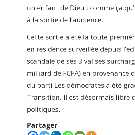
un enfant de Dieu ! comme ça qu’il 
à la sortie de l’audience.
Cette sortie a été la toute prem
en résidence surveillée depuis l’
scandale de ses 3 valises surcharg
milliard de FCFA) en provenance d
du parti Les démocrates a été grac
Transition. Il est désormais libre
politiques.
Partager