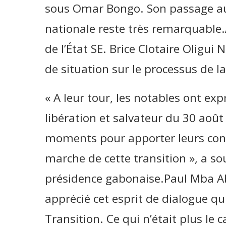
sous Omar Bongo. Son passage au
nationale reste très remarquable.
de l’État SE. Brice Clotaire Oligui
de situation sur le processus de la
« A leur tour, les notables ont expr
libération et salvateur du 30 août 
moments pour apporter leurs con
marche de cette transition », a 
présidence gabonaise.Paul Mba Ab
apprécié cet esprit de dialogue qu
Transition. Ce qui n’était plus le c