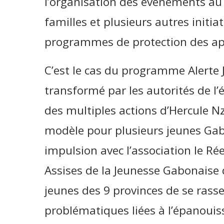
l’organisation des évènements au
familles et plusieurs autres initiat
programmes de protection des app
C’est le cas du programme Alerte 
transformé par les autorités de l
des multiples actions d’Hercule Nze
modèle pour plusieurs jeunes Gab
impulsion avec l’association le Rée
Assises de la Jeunesse Gabonaise 
jeunes des 9 provinces de se rass
problématiques liées à l’épanouis