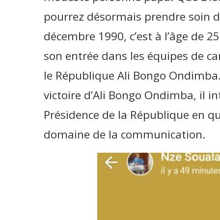
pourrez désormais prendre soin de 
décembre 1990, c’est à l’âge de 2
son entrée dans les équipes de c
le République Ali Bongo Ondimba.
victoire d’Ali Bongo Ondimba, il in
Présidence de la République en qu
domaine de la communication.