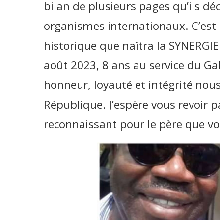
bilan de plusieurs pages qu’ils dé
organismes internationaux. C’est 
historique que naîtra la SYNERGI
août 2023, 8 ans au service du Gab
honneur, loyauté et intégrité nous
République. J’espère vous revoir p
reconnaissant pour le père que vo