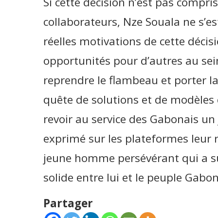
Si cette décision n’est pas compri
collaborateurs, Nze Souala ne s’es
réelles motivations de cette décis
opportunités pour d’autres au sei
reprendre le flambeau et porter la
quête de solutions et de modèles 
revoir au service des Gabonais un
exprimé sur les plateformes leur r
jeune homme persévérant qui a su
solide entre lui et le peuple Gabon
Partager