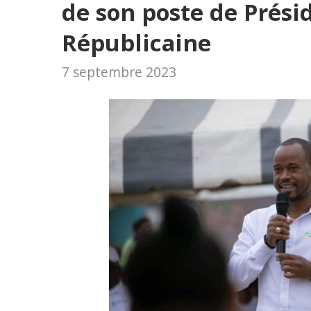
de son poste de Prési
Républicaine
7 septembre 2023