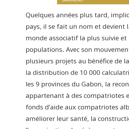
Quelques années plus tard, impliq
pays, il se fait un nom et devient
monde associatif la plus suivie et
populations. Avec son mouvement
plusieurs projets au bénéfice de
la distribution de 10 000 calculatr
les 9 provinces du Gabon, la reco
appartenant à des compatriotes en 
fonds d’aide aux compatriotes al
améliorer leur santé, la constructi