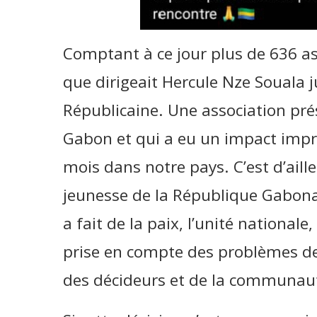
Comptant à ce jour plus de 636 as
que dirigeait Hercule Nze Souala j
Républicaine. Une association pré
Gabon et qui a eu un impact impr
mois dans notre pays. C’est d’ail
jeunesse de la République Gabonais
a fait de la paix, l’unité nationale,
prise en compte des problèmes de 
des décideurs et de la communaut