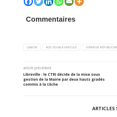
Commentaires
GABON
NZE SOUALA HERCULE
SYNERGIE RÉPUBLICAI
article précédent
Libreville : le CTRI décide de la mise sous
gestion de la Mairie par deux hauts gradés
commis à la tâche
ARTICLES 