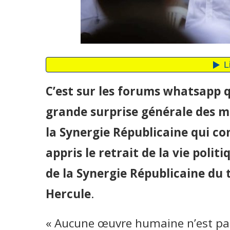
C’est sur les forums whatsapp q
grande surprise générale des m
la Synergie Républicaine qui c
appris le retrait de la vie polit
de la Synergie Républicaine du 
Hercule
.
« Aucune œuvre humaine n’est par