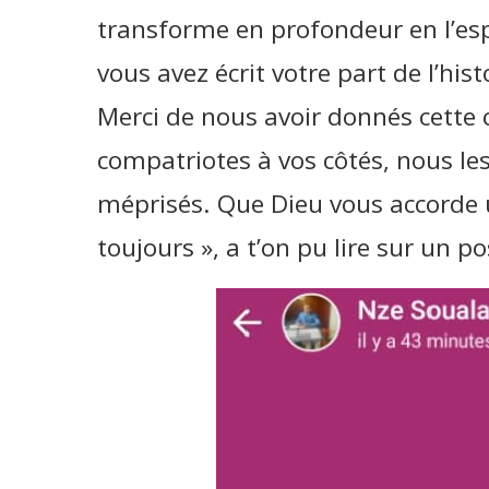
transforme en profondeur en l’esp
vous avez écrit votre part de l’his
Merci de nous avoir donnés cette c
compatriotes à vos côtés, nous le
méprisés. Que Dieu vous accorde 
toujours », a t’on pu lire sur un p