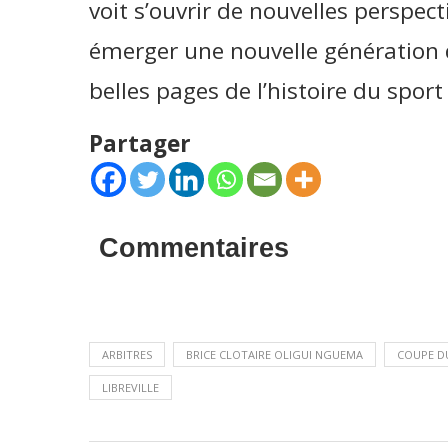
voit s’ouvrir de nouvelles perspecti
émerger une nouvelle génération d
belles pages de l’histoire du spor
Partager
Commentaires
ARBITRES
BRICE CLOTAIRE OLIGUI NGUEMA
COUPE D
LIBREVILLE