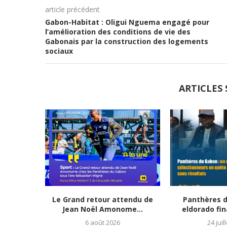
article précédent
Gabon-Habitat : Oligui Nguema engagé pour
l’amélioration des conditions de vie des
Gabonais par la construction des logements
sociaux
ARTICLES 
Le Grand retour attendu de
Panthères d
Jean Noël Amonome...
eldorado fin
6 août 2026
24 juil