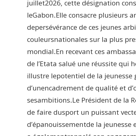
juillet2026, cette désignation co
leGabon.Elle consacre plusieurs an
depersévérance de ces jeunes arbi
couleursnationales sur la plus pre
mondial.En recevant ces ambassad
de l’Etata salué une réussite qui h
illustre lepotentiel de la jeunesse
d’unencadrement de qualité et d’
sesambitions.Le Président de la R
de faire dusport un puissant vecte
d’épanouissementde la jeunesse e