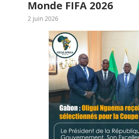
Monde FIFA 2026
2 juin 2026