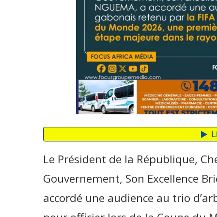
Le Président de la République, Che
Gouvernement, Son Excellence Bri
accordé une audience au trio d’arb