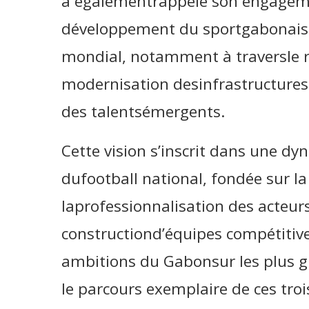
a égalementrappelé son engagem
développement du sportgabonais 
mondial, notamment à traversle r
modernisation desinfrastructures
des talentsémergents.
Cette vision s’inscrit dans une 
dufootball national, fondée sur la
laprofessionnalisation des acteurs
constructiond’équipes compétitive
ambitions du Gabonsur les plus g
le parcours exemplaire de ces trois