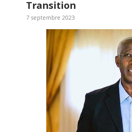
Transition
7 septembre 2023