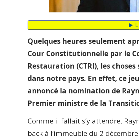
Quelques heures seulement aprè
Cour Constitutionnelle par le C
Restauration (CTRI), les choses 
dans notre pays. En effet, ce je
annoncé la nomination de Ray
Premier ministre de la Transiti
Comme il fallait s’y attendre, R
back à l’immeuble du 2 décembre a