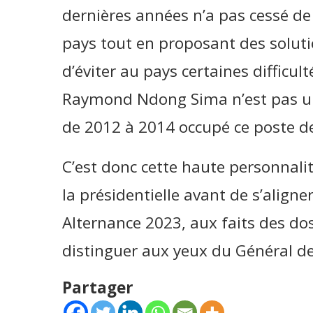
dernières années n’a pas cessé de 
pays tout en proposant des solut
d’éviter au pays certaines difficul
Raymond Ndong Sima n’est pas un 
de 2012 à 2014 occupé ce poste de
C’est donc cette haute personnali
la présidentielle avant de s’aligne
Alternance 2023, aux faits des dos
distinguer aux yeux du Général d
Partager