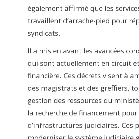
également affirmé que les services
travaillent d’arrache-pied pour r
syndicats.
Il a mis en avant les avancées con
qui sont actuellement en circuit e
financière. Ces décrets visent à am
des magistrats et des greffiers, t
gestion des ressources du ministè
la recherche de financement pour l
d’infrastructures judiciaires. Ces 
moderniser le système judiciaire 