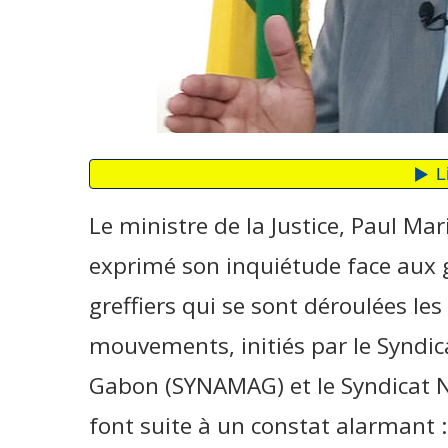
Le ministre de la Justice, Paul M
exprimé son inquiétude face aux 
greffiers qui se sont déroulées les
mouvements, initiés par le Syndic
Gabon (SYNAMAG) et le Syndicat N
font suite à un constat alarmant :