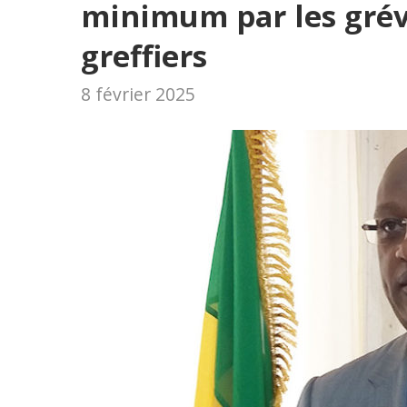
minimum par les grévi
greffiers
8 février 2025