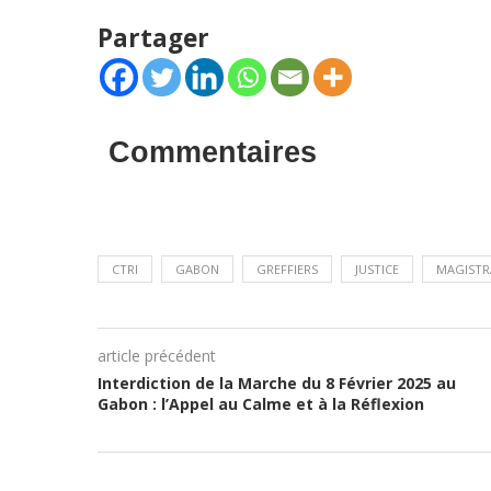
Partager
Commentaires
CTRI
GABON
GREFFIERS
JUSTICE
MAGISTR
article précédent
Interdiction de la Marche du 8 Février 2025 au
Gabon : l’Appel au Calme et à la Réflexion