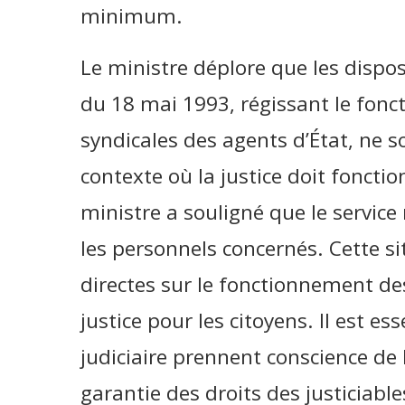
minimum.
Le ministre déplore que les dispos
du 18 mai 1993, régissant le fon
syndicales des agents d’État, ne 
contexte où la justice doit foncti
ministre a souligné que le servic
les personnels concernés. Cette s
directes sur le fonctionnement des
justice pour les citoyens. Il est es
judiciaire prennent conscience de 
garantie des droits des justiciabl