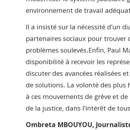
environnement de travail adéquat 
Il a insisté sur la nécessité d’un d
partenaires sociaux pour trouver 
problèmes soulevés.Enfin, Paul Ma
disponibilité à recevoir les représ
discuter des avancées réalisées e
de solutions. La volonté des plus 
à ces mouvements de grève et de 
de la justice, dans l’intérêt de tou
Ombreta MBOUYOU, Journaliste 