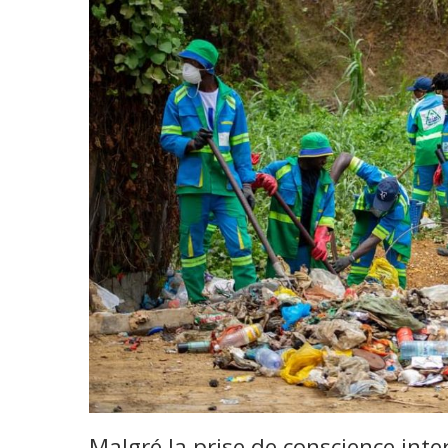
Malgré la prise de conscience in