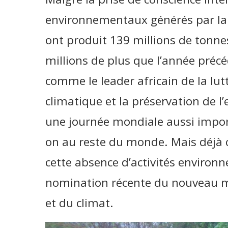
environnementaux générés par la 
ont produit 139 millions de tonnes
millions de plus que l’année préc
comme le leader africain de la lu
climatique et la préservation de 
une journée mondiale aussi impor
on au reste du monde. Mais déjà c
cette absence d’activités environ
nomination récente du nouveau m
et du climat.