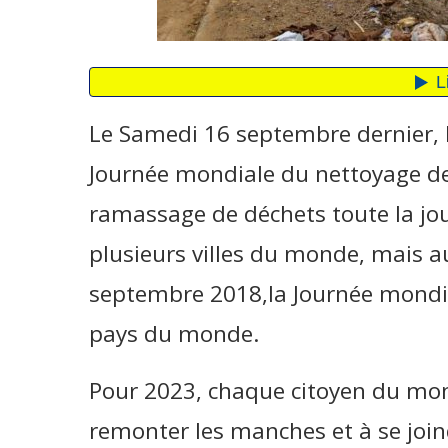
Le Samedi 16 septembre dernier, 
Journée mondiale du nettoyage de
ramassage de déchets toute la jo
plusieurs villes du monde, mais a
septembre 2018,la Journée mondia
pays du monde.
Pour 2023, chaque citoyen du mon
remonter les manches et à se join