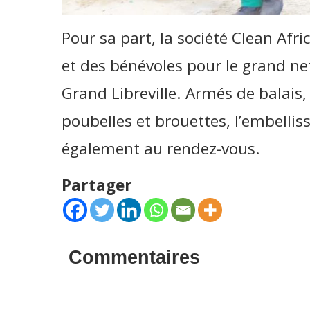
Pour sa part, la société Clean Afri
et des bénévoles pour le grand ne
Grand Libreville. Armés de balais,
poubelles et brouettes, l’embelli
également au rendez-vous.
Partager
Commentaires