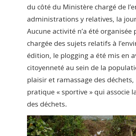
du côté du Ministère chargé de l’
administrations y relatives, la jou
Aucune activité n’a été organisée 
chargée des sujets relatifs à l’en
édition, le plogging a été mis en 
citoyenneté au sein de la populati
plaisir et ramassage des déchets, c
pratique « sportive » qui associe 
des déchets.