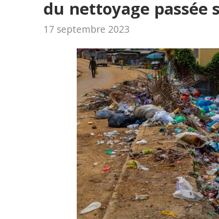
du nettoyage passée s
17 septembre 2023