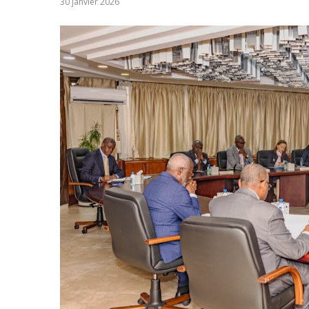
30 janvier 2026