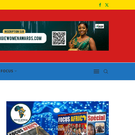
FOCUS