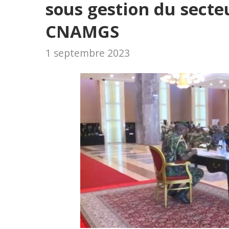
sous gestion du secte
CNAMGS
1 septembre 2023