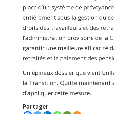
place d’un système de prévoyance
entièrement sous la gestion du sec
droits des travailleurs et des retra
l’administration provisoire de la C
garantir une meilleure efficacité 
retraités et le paiement des pensi
Un épineux dossier que vient bril
la Transition. Quitte maintenant 
d’appliquer cette mesure.
Partager