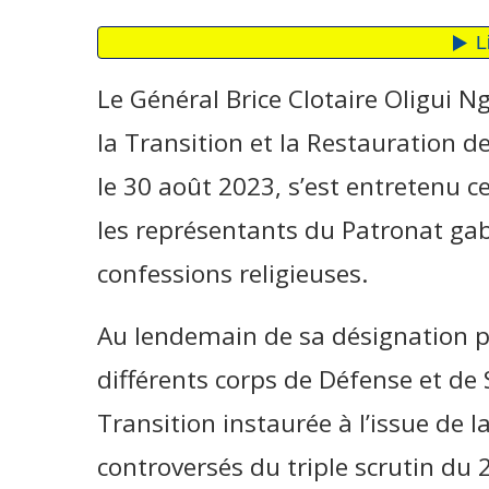
Le Général Brice Clotaire Oligui 
la Transition et la Restauration de
le 30 août 2023, s’est entretenu c
les représentants du Patronat gab
confessions religieuses.
Au lendemain de sa désignation p
différents corps de Défense et de 
Transition instaurée à l’issue de 
controversés du triple scrutin du 2