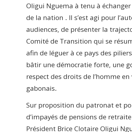
Oligui Nguema à tenu à échanger a
de la nation . Il s’est agi pour l’au
audiences, de présenter la trajectoi
Comité de Transition qui se résume
afin de léguer à ce pays des piliers
bâtir une démocratie forte, une g
respect des droits de l’homme en 
gabonais.
Sur proposition du patronat et pou
d’impayés de pensions de retraite 
Président Brice Clotaire Oligui N