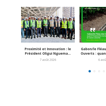
Proximité et Innovation : le
Gabon/le Fléa
Président Oligui Nguema...
Ouverts : quand
7 août 2026
6 aoû