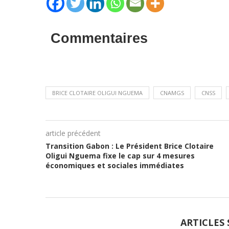
Commentaires
BRICE CLOTAIRE OLIGUI NGUEMA
CNAMGS
CNSS
article précédent
Transition Gabon : Le Président Brice Clotaire
Oligui Nguema fixe le cap sur 4 mesures
économiques et sociales immédiates
ARTICLES 