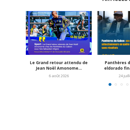
Le Grand retour attendu de
Panthères d
Jean Noël Amonome...
eldorado fin
6 août 2026
24 juil