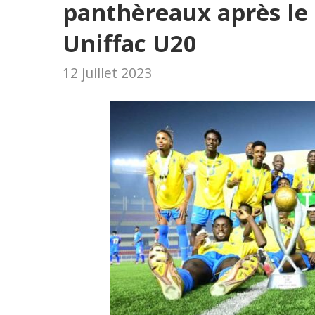
panthèreaux après le 
Uniffac U20
12 juillet 2023