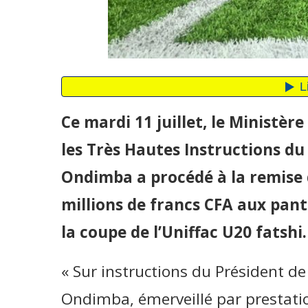
Ce mardi 11 juillet, le Ministère
les Très Hautes Instructions du 
Ondimba a procédé à la remise
millions de francs CFA aux pant
la coupe de l’Uniffac U20 fatshi.
« Sur instructions du Président de
Ondimba, émerveillé par prestation