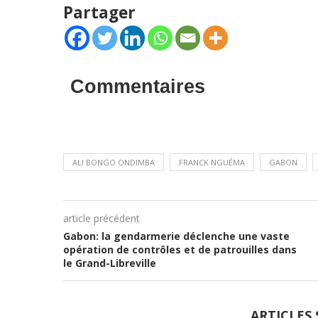
Partager
Commentaires
ALI BONGO ONDIMBA
FRANCK NGUÉMA
GABON
article précédent
Gabon: la gendarmerie déclenche une vaste
opération de contrôles et de patrouilles dans
le Grand-Libreville
ARTICLES 