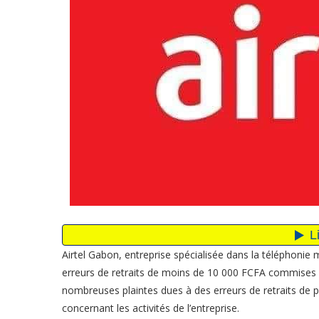
Airtel Gabon, entreprise spécialisée dans la téléphonie
erreurs de retraits de moins de 10 000 FCFA commises p
nombreuses plaintes dues à des erreurs de retraits de 
concernant les activités de l’entreprise.