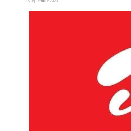
28 septembre 2023