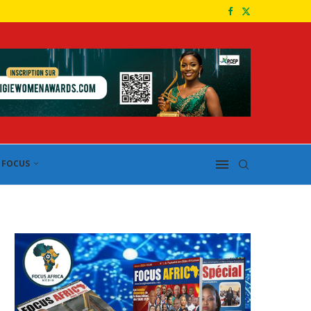
FOCUS