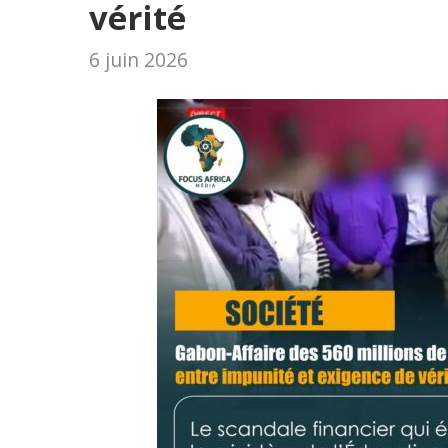
vérité
6 juin 2026