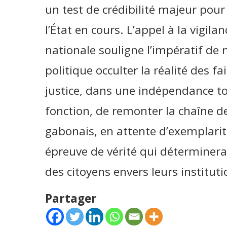
un test de crédibilité majeur pour
l’État en cours. L’appel à la vigila
nationale souligne l’impératif de 
politique occulter la réalité des fa
justice, dans une indépendance to
fonction, de remonter la chaîne d
gabonais, en attente d’exemplarit
épreuve de vérité qui déterminera,
des citoyens envers leurs instituti
Partager