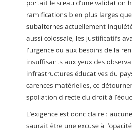
portait le sceau d’une validation h
ramifications bien plus larges que 
subalternes actuellement inquiét
aussi colossale, les justificatifs
l’urgence ou aux besoins de la re
insuffisants aux yeux des observa
infrastructures éducatives du pay
carences matérielles, ce détour
spoliation directe du droit à l’éd
L’exigence est donc claire : aucun
saurait être une excuse à l’opacit