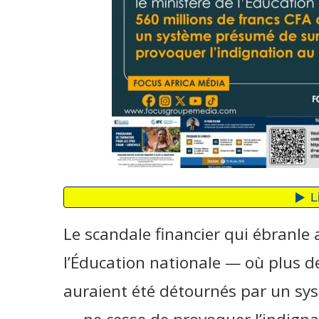
Le scandale financier qui ébranle 
l’Éducation nationale — où plus d
auraient été détournés par un sy