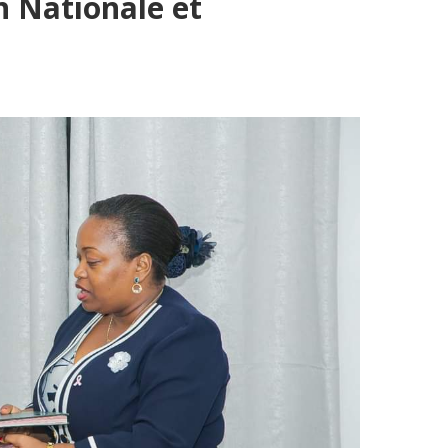
n Nationale et