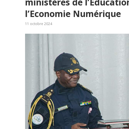
ministères de l’Educatio
l’Economie Numérique
11 octobre 2024