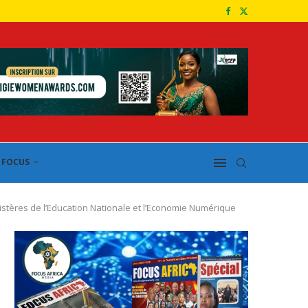
FOCUS
istères de l’Education Nationale et l’Economie Numérique