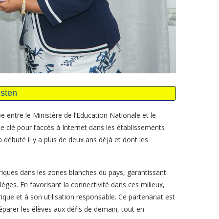
 entre le Ministère de l’Education Nationale et le
clé pour l’accès à Internet dans les établissements
a débuté il y a plus de deux ans déjà et dont les
ériques dans les zones blanches du pays, garantissant
llèges. En favorisant la connectivité dans ces milieux,
ique et à son utilisation responsable. Ce partenariat est
réparer les élèves aux défis de demain, tout en