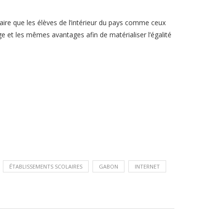
ire que les élèves de l’intérieur du pays comme ceux
e et les mêmes avantages afin de matérialiser l’égalité
ÉTABLISSEMENTS SCOLAIRES
GABON
INTERNET