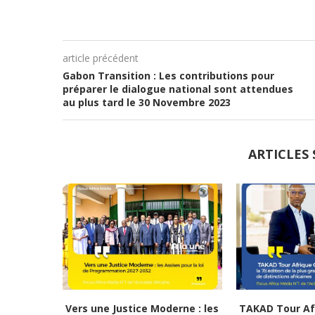
article précédent
Gabon Transition : Les contributions pour
préparer le dialogue national sont attendues
au plus tard le 30 Novembre 2023
ARTICLES 
Vers une Justice Moderne : les
TAKAD Tour Afr