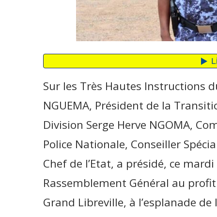
Sur les Très Hautes Instructions d
NGUEMA, Président de la Transition
Division Serge Herve NGOMA, Co
Police Nationale, Conseiller Spécia
Chef de l’Etat, a présidé, ce mard
Rassemblement Général au profit d
Grand Libreville, à l’esplanade de 