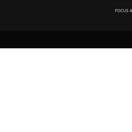
FOCUS 