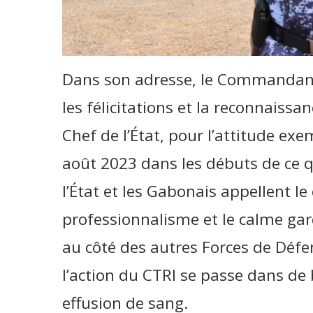
Dans son adresse, le Commandant 
les félicitations et la reconnaissa
Chef de l’État, pour l’attitude ex
août 2023 dans les débuts de ce q
l’État et les Gabonais appellent le
professionnalisme et le calme gard
au côté des autres Forces de Défe
l’action du CTRI se passe dans de
effusion de sang.