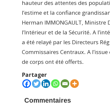
hauteur des attentes des populat
l’estime et la confiance grandissa
Herman IMMONGAULT, Ministre Dél
l’Intérieur et de la Sécurité. A l’
a été relayé par les Directeurs Ré
Commissaires Centraux. A l’issue
de corps ont été offerts.
Partager
Commentaires