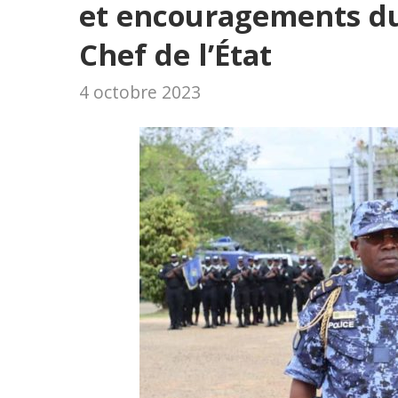
et encouragements du
Chef de l’État
4 octobre 2023