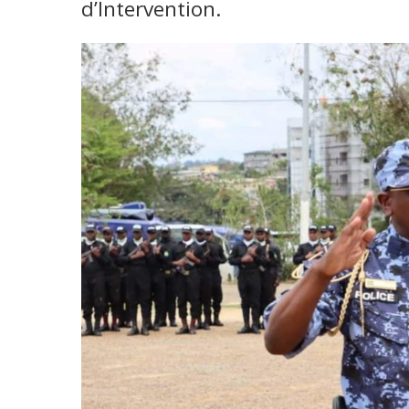
d’Intervention.