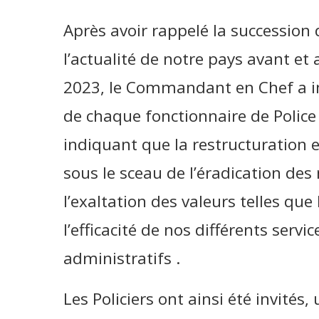
Après avoir rappelé la successio
l’actualité de notre pays avant et 
2023, le Commandant en Chef a int
de chaque fonctionnaire de Police 
indiquant que la restructuration 
sous le sceau de l’éradication de
l’exaltation des valeurs telles que
l’efficacité de nos différents servi
administratifs .
Les Policiers ont ainsi été invités,