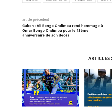
article précédent
Gabon : Ali Bongo Ondimba rend hommage à
Omar Bongo Ondimba pour le 13ème
anniversaire de son décès
ARTICLES 