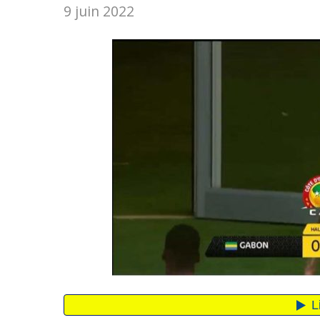
9 juin 2022