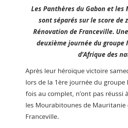
Les Panthères du Gabon et les
sont séparés sur le score de 
Rénovation de Franceville. Une
deuxième journée du groupe I
d’Afrique des na
Après leur héroïque victoire same
lors de la 1ère journée du groupe 
fois au complet, n’ont pas réussi 
les Mourabitounes de Mauritanie 
Franceville.