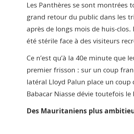
Les Panthères se sont montrées t
grand retour du public dans les tr
après de longs mois de huis-clos.
été stérile face à des visiteurs re
Ce n’est qu’à la 40e minute que l
premier frisson : sur un coup fran
latéral Lloyd Palun place un coup 
Babacar Niasse dévie toutefois le
Des Mauritaniens plus ambitieu