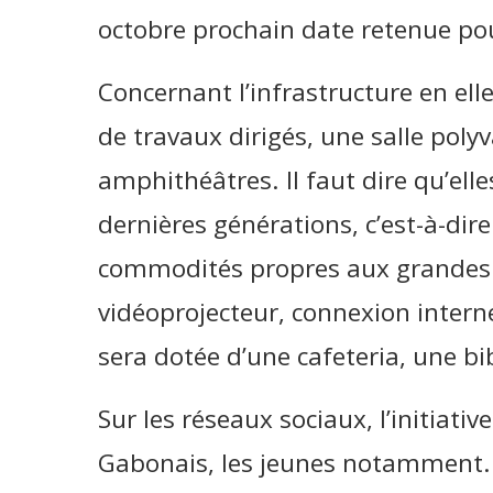
octobre prochain date retenue pou
Concernant l’infrastructure en ell
de travaux dirigés, une salle poly
amphithéâtres. Il faut dire qu’elle
dernières générations, c’est-à-dire
commodités propres aux grandes
vidéoprojecteur, connexion interne
sera dotée d’une cafeteria, une bi
Sur les réseaux sociaux, l’initiati
Gabonais, les jeunes notamment.