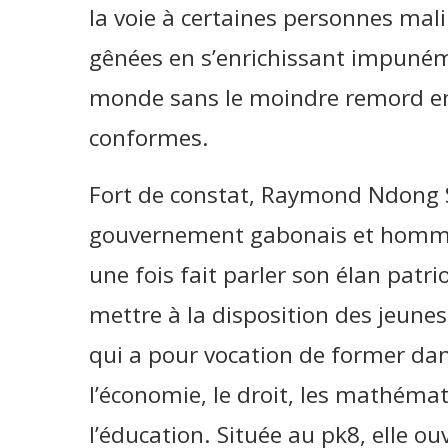
la voie à certaines personnes mal
gênées en s’enrichissant impunéme
monde sans le moindre remord en
conformes.
Fort de constat, Raymond Ndong 
gouvernement gabonais et homme 
une fois fait parler son élan patrio
mettre à la disposition des jeunes
qui a pour vocation de former dan
l’économie, le droit, les mathémat
l’éducation. Située au pk8, elle o