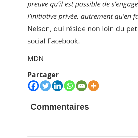
preuve qu’il est possible de s’engager
l’initiative privée, autrement qu’en f
Nelson, qui réside non loin du pet
social Facebook.
MDN
Partager
Commentaires