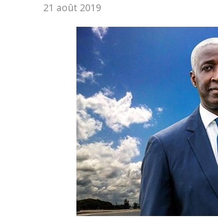
21 août 2019