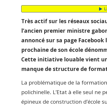
Très actif sur les réseaux soci
l’ancien premier ministre gab
annoncé sur sa page Facebook l
prochaine de son école dénommé
Cette initiative louable vient u
manque de structure de formati
La problématique de la formation
polichinelle. L’Etat à elle seul ne
épineux de construction d’école su