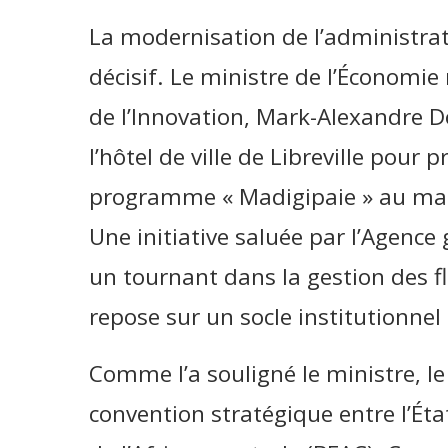
La modernisation de l’administrat
décisif. Le ministre de l’Économie
de l’Innovation, Mark-Alexandre D
l’hôtel de ville de Libreville pour p
programme « Madigipaie » au ma
Une initiative saluée par l’Agenc
un tournant dans la gestion des fl
repose sur un socle institutionnel
Comme l’a souligné le ministre, l
convention stratégique entre l’Ét