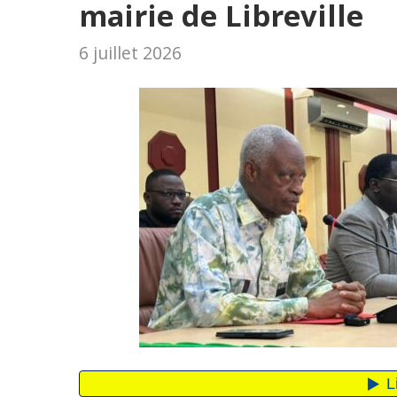
mairie de Libreville
6 juillet 2026