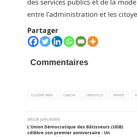
des services publics et de la mode
entre l’administration et les citoy
Partager
Commentaires
EUGÈNE MBA
GABON
LIBREVILLE
MAIRIE
R
article précédent
L’Union Démocratique des Bâtisseurs (UDB)
célèbre son premier anniversaire : Un