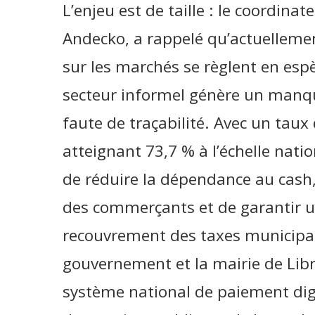
L’enjeu est de taille : le coordin
Andecko, a rappelé qu’actuellemen
sur les marchés se règlent en es
secteur informel génère un manqu
faute de traçabilité. Avec un taux
atteignant 73,7 % à l’échelle nati
de réduire la dépendance au cash, 
des commerçants et de garantir u
recouvrement des taxes municipal
gouvernement et la mairie de Libre
système national de paiement digita