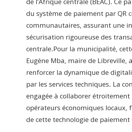
de l’Afrique centrale (BEAC). Ce p
du système de paiement par QR 
communautaires, assurant une int
sécurisation rigoureuse des trans
centrale.Pour la municipalité, cet
Eugène Mba, maire de Libreville, 
renforcer la dynamique de digital
par les services techniques. La co
engagée à collaborer étroitement 
opérateurs économiques locaux, fa
de cette technologie de paiement 