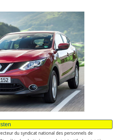
recteur du syndicat national des personnels de