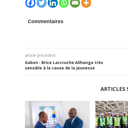
Commentaires
article précédent
Gabon : Brice Laccruche Alihanga très
sensible à la cause de la jeunesse
ARTICLES 