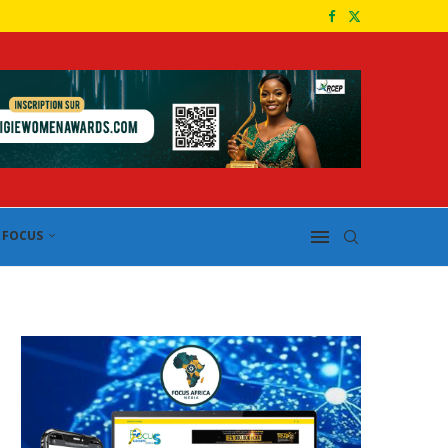
FOCUS