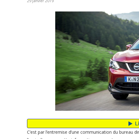
29 janvier 2019
C’est par l’entremise d’une communication du bureau di