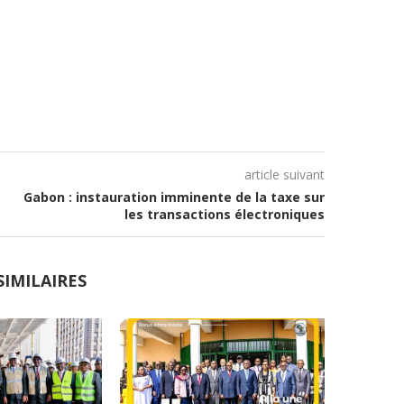
article suivant
Gabon : instauration imminente de la taxe sur
les transactions électroniques
SIMILAIRES