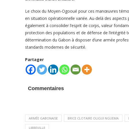
Le choix du Moyen-Ogooué pour ces manœuvres témoigne
en situation opérationnelle variée. Au-delà des aspects 
également à consolider l’esprit de corps, valeur fondam
protection des populations et de défense de l’intégrité 
détermination du Gabon à disposer d’une armée professi
standards modernes de sécurité.
Partager
Commentaires
ARMÉE GABONAISE
BRICE CLOTAIRE OLIGUI NGUEMA
LIBREVILLE