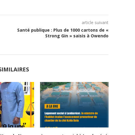
article suivant
Santé publique : Plus de 1000 cartons de «
Strong Gin » saisis à Owendo
SIMILAIRES