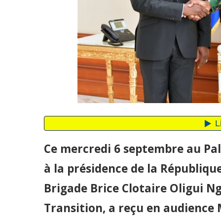
Ce mercredi 6 septembre au Pala
à la présidence de la Républiqu
Brigade Brice Clotaire Oligui N
Transition, a reçu en audience