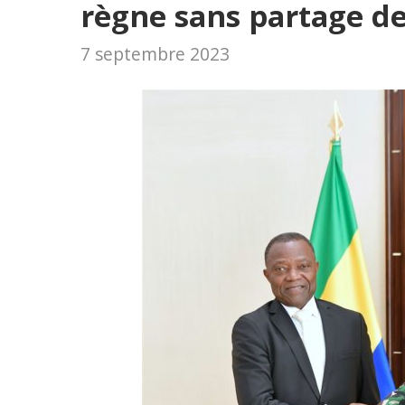
règne sans partage d
7 septembre 2023