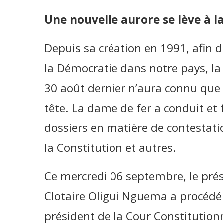
Une nouvelle aurore se lève à l
Depuis sa création en 1991, afin de
la Démocratie dans notre pays, la
30 août dernier n’aura connu qu
tête. La dame de fer a conduit et f
dossiers en matière de contestatio
la Constitution et autres.
Ce mercredi 06 septembre, le prés
Clotaire Oligui Nguema a procédé
président de la Cour Constitutionne