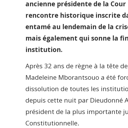
ancienne présidente de la Cour
rencontre historique inscrite d
entamé au lendemain de la crise
mais également qui sonne la fin 
institution.
Après 32 ans de règne à la tête de
Madeleine Mborantsouo a été forcé
dissolution de toutes les instituti
depuis cette nuit par Dieudonné 
président de la plus importante ju
Constitutionnelle.