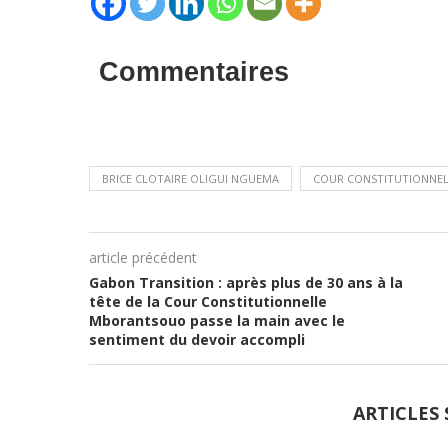
Commentaires
BRICE CLOTAIRE OLIGUI NGUEMA
COUR CONSTITUTIONNEL
article précédent
Gabon Transition : après plus de 30 ans à la
tête de la Cour Constitutionnelle
Mborantsouo passe la main avec le
sentiment du devoir accompli
ARTICLES 